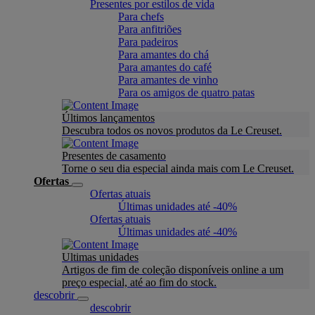
Presentes por estilos de vida
Para chefs
Para anfitriões
Para padeiros
Para amantes do chá
Para amantes do café
Para amantes de vinho
Para os amigos de quatro patas
Últimos lançamentos
Descubra todos os novos produtos da Le Creuset.
Presentes de casamento
Torne o seu dia especial ainda mais com Le Creuset.
Ofertas
Ofertas atuais
Últimas unidades até -40%
Ofertas atuais
Últimas unidades até -40%
Ultimas unidades
Artigos de fim de coleção disponíveis online a um
preço especial, até ao fim do stock.
descobrir
descobrir