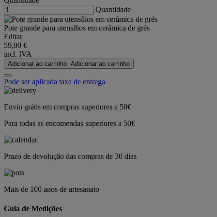
Quantidade
Quantidade
Pote grande para utensílios em cerâmica de grés
Editar
59,00 €
incl. IVA
Adicionar ao carrinho
Adicionar ao carrinho
Pode ser aplicada taxa de entrega
Envio grátis em compras superiores a 50€
Para todas as encomendas superiores a 50€
Prazo de devolução das compras de 30 dias
Mais de 100 anos de artesanato
Guia de Medições