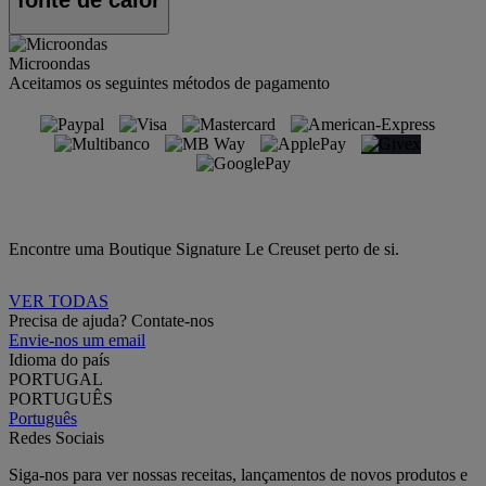
fonte de calor
Microondas
Aceitamos os seguintes métodos de pagamento
Encontre uma Boutique Signature Le Creuset perto de si.
VER TODAS
Precisa de ajuda? Contate-nos
Envie-nos um email
Idioma do país
PORTUGAL
PORTUGUÊS
Português
Redes Sociais
Siga-nos para ver nossas receitas, lançamentos de novos produtos e