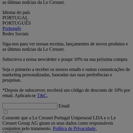
as últimas notícias da Le Creuset.
Idioma do país
PORTUGAL
PORTUGUÊS
Português
Redes Sociais
Siga-nos para ver nossas receitas, lançamentos de novos produtos e
as últimas notícias da Le Creuset.
Subscreva a nossa newsletter e poupe 10% na sua próxima compra
Seja o primerio a receber os nossos emails e outras comunicações de
marketing personalizadas, baseadas nas suas preferências e
pesquisas.
*Depois de subscrever, receberá um código de desconto de 10% por
email. Aplicam-se
T&C
.
Email
Consente que a Le Creuset Portugal Unipessoal LDA e o Le
Creuset Group AG giram os seus dados como responsáveis
conjuntos pelo tratamento.
Política de Privacidade.