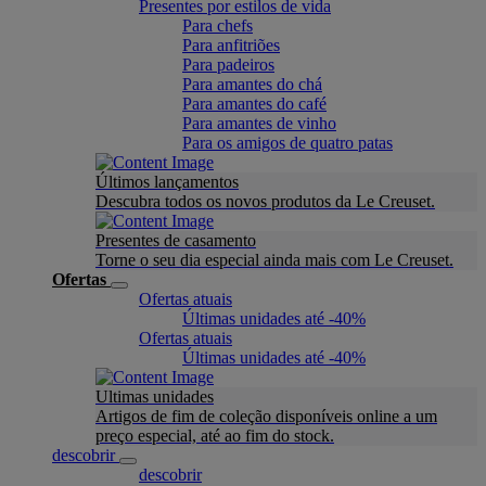
Presentes por estilos de vida
Para chefs
Para anfitriões
Para padeiros
Para amantes do chá
Para amantes do café
Para amantes de vinho
Para os amigos de quatro patas
Últimos lançamentos
Descubra todos os novos produtos da Le Creuset.
Presentes de casamento
Torne o seu dia especial ainda mais com Le Creuset.
Ofertas
Ofertas atuais
Últimas unidades até -40%
Ofertas atuais
Últimas unidades até -40%
Ultimas unidades
Artigos de fim de coleção disponíveis online a um
preço especial, até ao fim do stock.
descobrir
descobrir