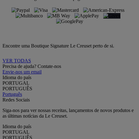
Encontre uma Boutique Signature Le Creuset perto de si.
VER TODAS
Precisa de ajuda? Contate-nos
Envie-nos um email
Idioma do país
PORTUGAL
PORTUGUÊS
Português
Redes Sociais
Siga-nos para ver nossas receitas, lançamentos de novos produtos e
as últimas notícias da Le Creuset.
Idioma do país
PORTUGAL
PORTUGUÊS