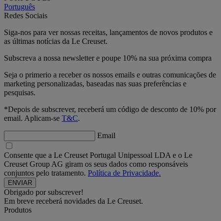
Português
Redes Sociais
Siga-nos para ver nossas receitas, lançamentos de novos produtos e
as últimas notícias da Le Creuset.
Subscreva a nossa newsletter e poupe 10% na sua próxima compra
Seja o primerio a receber os nossos emails e outras comunicações de
marketing personalizadas, baseadas nas suas preferências e
pesquisas.
*Depois de subscrever, receberá um código de desconto de 10% por
email. Aplicam-se
T&C
.
Email
Consente que a Le Creuset Portugal Unipessoal LDA e o Le
Creuset Group AG giram os seus dados como responsáveis
conjuntos pelo tratamento.
Política de Privacidade.
Obrigado por subscrever!
Em breve receberá novidades da Le Creuset.
Produtos