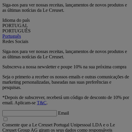
Siga-nos para ver nossas receitas, lançamentos de novos produtos e
as últimas notícias da Le Creuset.
Idioma do país
PORTUGAL
PORTUGUÊS
Português
Redes Sociais
Siga-nos para ver nossas receitas, lançamentos de novos produtos e
as últimas notícias da Le Creuset.
Subscreva a nossa newsletter e poupe 10% na sua próxima compra
Seja o primerio a receber os nossos emails e outras comunicações de
marketing personalizadas, baseadas nas suas preferências e
pesquisas.
*Depois de subscrever, receberá um código de desconto de 10% por
email. Aplicam-se
T&C
.
Email
Consente que a Le Creuset Portugal Unipessoal LDA e o Le
Creuset Group AG giram os seus dados como responsáveis