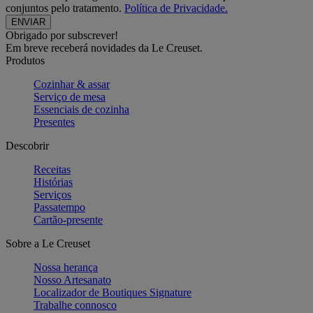
conjuntos pelo tratamento.
Política de Privacidade.
Obrigado por subscrever!
Em breve receberá novidades da Le Creuset.
Produtos
Cozinhar & assar
Serviço de mesa
Essenciais de cozinha
Presentes
Descobrir
Receitas
Histórias
Serviços
Passatempo
Cartão-presente
Sobre a Le Creuset
Nossa herança
Nosso Artesanato
Localizador de Boutiques Signature
Trabalhe connosco