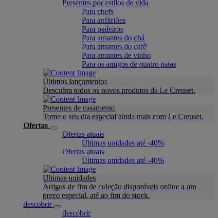
Presentes por estilos de vida
Para chefs
Para anfitriões
Para padeiros
Para amantes do chá
Para amantes do café
Para amantes de vinho
Para os amigos de quatro patas
Últimos lançamentos
Descubra todos os novos produtos da Le Creuset.
Presentes de casamento
Torne o seu dia especial ainda mais com Le Creuset.
Ofertas
Ofertas atuais
Últimas unidades até -40%
Ofertas atuais
Últimas unidades até -40%
Ultimas unidades
Artigos de fim de coleção disponíveis online a um
preço especial, até ao fim do stock.
descobrir
descobrir