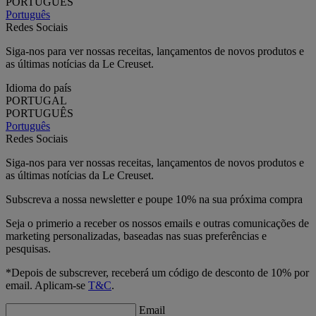
PORTUGUÊS
Português
Redes Sociais
Siga-nos para ver nossas receitas, lançamentos de novos produtos e
as últimas notícias da Le Creuset.
Idioma do país
PORTUGAL
PORTUGUÊS
Português
Redes Sociais
Siga-nos para ver nossas receitas, lançamentos de novos produtos e
as últimas notícias da Le Creuset.
Subscreva a nossa newsletter e poupe 10% na sua próxima compra
Seja o primerio a receber os nossos emails e outras comunicações de
marketing personalizadas, baseadas nas suas preferências e
pesquisas.
*Depois de subscrever, receberá um código de desconto de 10% por
email. Aplicam-se
T&C
.
Email