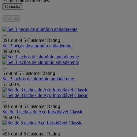
escolha filtros diferentes.
Cancelar
Aplicar
3$1 out of 5 Customer Rating
Set 3 peças de alumínio antiaderente
395,00 €
5 out of 5 Customer Rating
Set 3 tachos de alumínio antiaderente
515,00 €
3$1 out of 5 Customer Rating
Set de 3 tachos de Aço Inoxidável Classic
495,00 €
4$5 out of 5 Customer Rating