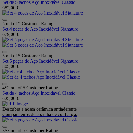
Set de 5 tachos Aço Inoxidável Classic
685,00 €
5 out of 5 Customer Rating
Set 4 peças de Aço Inoxidável Signature
679,00 €
5 out of 5 Customer Rating
Set 5 peças de Aço Inoxidável Signature
805,00 €
4$2 out of 5 Customer Rating
Set de 4 tachos Aço Inoxidável Classic
625,00 €
Descubra a nossa cerâmica antiaderente
Companheiros de cozinha de confiança.
3$3 out of 5 Customer Rating