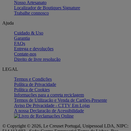
Nosso Artesanato
Localizador de Boutiques Signature
Trabalhe connosco
Ajuda
Cuidado & Uso
Garantia
FAQs
Entrega e devoluções
Contate-nos
Direito de livre resolução
LEGAL
Termos e Condições
Política de Privacidade
Política de Cookies
Informações para a correta reciclagem
Termos de Utilização e Venda de Cartões-Presente
Aviso De Privacidade - CTTV Em Lojas
A nossa Declaração de Acessibilidade
© Copyright © 2026, Le Creuset Portugal, Unipessoal LDA, NIPC: