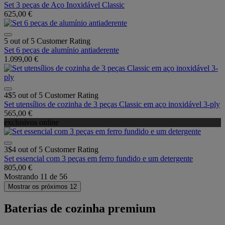
Set 3 peças de Aço Inoxidável Classic
625,00 €
5 out of 5 Customer Rating
Set 6 peças de alumínio antiaderente
1.099,00 €
4$5 out of 5 Customer Rating
Set utensílios de cozinha de 3 peças Classic em aço inoxidável 3-ply
565,00 €
exclusivos online
3$4 out of 5 Customer Rating
Set essencial com 3 peças em ferro fundido e um detergente
805,00 €
Mostrando
11
de
56
Mostrar os próximos 12
Baterias de cozinha premium