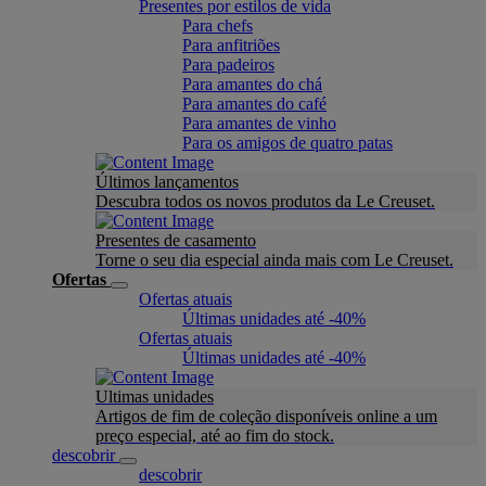
Presentes por estilos de vida
Para chefs
Para anfitriões
Para padeiros
Para amantes do chá
Para amantes do café
Para amantes de vinho
Para os amigos de quatro patas
Últimos lançamentos
Descubra todos os novos produtos da Le Creuset.
Presentes de casamento
Torne o seu dia especial ainda mais com Le Creuset.
Ofertas
Ofertas atuais
Últimas unidades até -40%
Ofertas atuais
Últimas unidades até -40%
Ultimas unidades
Artigos de fim de coleção disponíveis online a um
preço especial, até ao fim do stock.
descobrir
descobrir