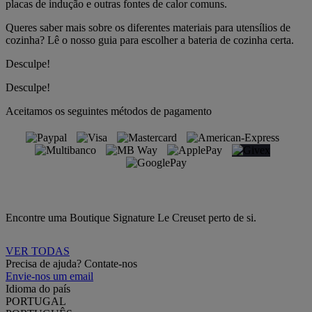
placas de indução e outras fontes de calor comuns.
Queres saber mais sobre os diferentes materiais para utensílios de
cozinha? Lê o nosso guia para escolher a bateria de cozinha certa.
Desculpe!
Desculpe!
Aceitamos os seguintes métodos de pagamento
Encontre uma Boutique Signature Le Creuset perto de si.
VER TODAS
Precisa de ajuda? Contate-nos
Envie-nos um email
Idioma do país
PORTUGAL