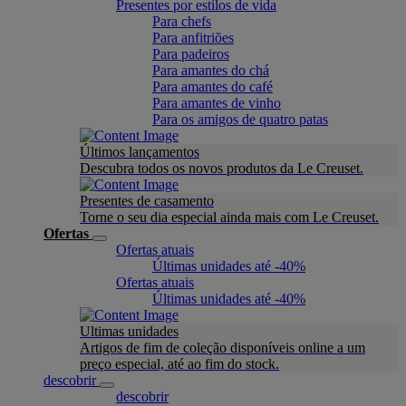
Presentes por estilos de vida
Para chefs
Para anfitriões
Para padeiros
Para amantes do chá
Para amantes do café
Para amantes de vinho
Para os amigos de quatro patas
Últimos lançamentos
Descubra todos os novos produtos da Le Creuset.
Presentes de casamento
Torne o seu dia especial ainda mais com Le Creuset.
Ofertas
Ofertas atuais
Últimas unidades até -40%
Ofertas atuais
Últimas unidades até -40%
Ultimas unidades
Artigos de fim de coleção disponíveis online a um
preço especial, até ao fim do stock.
descobrir
descobrir