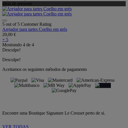
ideia de presente
5 out of 5 Customer Rating
Arejador para tartes Coelho em grés
20,00 €
+ 5
Mostrando
4
de
4
Desculpe!
Desculpe!
Aceitamos os seguintes métodos de pagamento
Encontre uma Boutique Signature Le Creuset perto de si.
VER TODAS