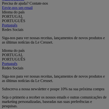
Precisa de ajuda? Contate-nos
Envie-nos um email
Idioma do país
PORTUGAL
PORTUGUÊS
Português
Redes Sociais
Siga-nos para ver nossas receitas, lançamentos de novos produtos e
as últimas notícias da Le Creuset.
Idioma do país
PORTUGAL
PORTUGUÊS
Português
Redes Sociais
Siga-nos para ver nossas receitas, lançamentos de novos produtos e
as últimas notícias da Le Creuset.
Subscreva a nossa newsletter e poupe 10% na sua próxima compra
Seja o primerio a receber os nossos emails e outras comunicações de
marketing personalizadas, baseadas nas suas preferências e
pesquisas.