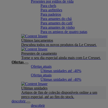
Presentes por estilos de vida
Para chefs
Para anfitriões
Para padeiros
Para amantes do chá
Para amantes do café
Para amantes de vinho
Para os amigos de quatro patas
Últimos lançamentos
Descubra todos os novos produtos da Le Creuset.
Presentes de casamento
Torne o seu dia especial ainda mais com Le Creuset.
Ofertas
Ofertas atuais
Últimas unidades até -40%
Ofertas atuais
Últimas unidades até -40%
Ultimas unidades
Artigos de fim de coleção disponíveis online a um
preço especial, até ao fim do stock.
descobrir
descobrir