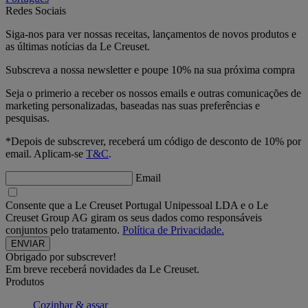
Redes Sociais
Siga-nos para ver nossas receitas, lançamentos de novos produtos e
as últimas notícias da Le Creuset.
Subscreva a nossa newsletter e poupe 10% na sua próxima compra
Seja o primerio a receber os nossos emails e outras comunicações de
marketing personalizadas, baseadas nas suas preferências e
pesquisas.
*Depois de subscrever, receberá um código de desconto de 10% por
email. Aplicam-se
T&C
.
Email
Consente que a Le Creuset Portugal Unipessoal LDA e o Le
Creuset Group AG giram os seus dados como responsáveis
conjuntos pelo tratamento.
Política de Privacidade.
Obrigado por subscrever!
Em breve receberá novidades da Le Creuset.
Produtos
Cozinhar & assar