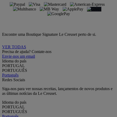
Encontre uma Boutique Signature Le Creuset perto de si.
VER TODAS
Precisa de ajuda? Contate-nos
Envie-nos um email
Idioma do país
PORTUGAL
PORTUGUÊS
Português
Redes Sociais
Siga-nos para ver nossas receitas, lançamentos de novos produtos e
as últimas notícias da Le Creuset.
Idioma do país
PORTUGAL
PORTUGUÊS
Português