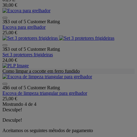
30,00 €
3$3 out of 5 Customer Rating
Escova para grelhador
25,00 €
3$3 out of 5 Customer Rating
Set 3 protetores frigideiras
24,00 €
Como limpar a cocotte em ferro fundido
4$6 out of 5 Customer Rating
Escova de limpeza triangular para grelhador
25,00 €
Mostrando
4
de
4
Desculpe!
Desculpe!
Aceitamos os seguintes métodos de pagamento