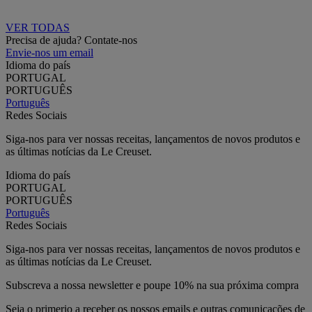
VER TODAS
Precisa de ajuda? Contate-nos
Envie-nos um email
Idioma do país
PORTUGAL
PORTUGUÊS
Português
Redes Sociais
Siga-nos para ver nossas receitas, lançamentos de novos produtos e
as últimas notícias da Le Creuset.
Idioma do país
PORTUGAL
PORTUGUÊS
Português
Redes Sociais
Siga-nos para ver nossas receitas, lançamentos de novos produtos e
as últimas notícias da Le Creuset.
Subscreva a nossa newsletter e poupe 10% na sua próxima compra
Seja o primerio a receber os nossos emails e outras comunicações de