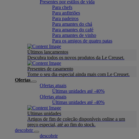
Presentes por estilos de vida
Para chefs
Para anfitriões
Para padeiros
Para amantes do chá
Para amantes do café
Para amantes de vinho
Para os amigos de quatro patas
Últimos lançamentos
Descubra todos os novos produtos da Le Creuset.
Presentes de casamento
Torne o seu dia especial ainda mais com Le Creuset.
Ofertas
Ofertas atuais
Últimas unidades até -40%
Ofertas atuais
Últimas unidades até -40%
Ultimas unidades
Artigos de fim de coleção disponíveis online a um
preço especial, até ao fim do stock.
descobrir
descobrir