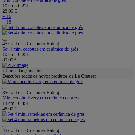
Mini cocotte em cerâmica de grés
10 cm - 0.25L
28,00 €
+ 16
+ 18
4$7 out of 5 Customer Rating
Set 4 mini cocottes em cerâmica de grés
10 cm - 0.25L
89,00 €
Últimos lançamentos
Descubra todos os novos produtos da Le Creuset.
3$6 out of 5 Customer Rating
Mini cocotte Every em cerâmica de grés
13 cm - 0.45L
48,00 €
4$2 out of 5 Customer Rating