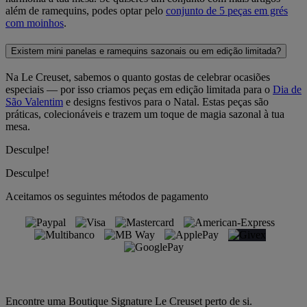
além de ramequins, podes optar pelo
conjunto de 5 peças em grés
com moinhos
.
Existem mini panelas e ramequins sazonais ou em edição limitada?
Na Le Creuset, sabemos o quanto gostas de celebrar ocasiões
especiais — por isso criamos peças em edição limitada para o
Dia de
São Valentim
e designs festivos para o Natal. Estas peças são
práticas, colecionáveis e trazem um toque de magia sazonal à tua
mesa.
Desculpe!
Desculpe!
Aceitamos os seguintes métodos de pagamento
Encontre uma Boutique Signature Le Creuset perto de si.