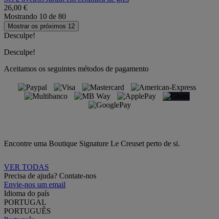
26,00 €
Mostrando
10
de
80
Mostrar os próximos 12
Desculpe!
Desculpe!
Aceitamos os seguintes métodos de pagamento
Encontre uma Boutique Signature Le Creuset perto de si.
VER TODAS
Precisa de ajuda? Contate-nos
Envie-nos um email
Idioma do país
PORTUGAL
PORTUGUÊS