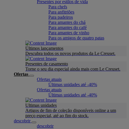
Presentes por estilos de vida
Para chefs
Para anfitriões
Para padeiros
Para amantes do chá
Para amantes do café
Para amantes de vinho
Para os amigos de quatro patas
Últimos lançamentos
Descubra todos os novos produtos da Le Creuset.
Presentes de casamento
Torne o seu dia especial ainda mais com Le Creuset.
Ofertas
Ofertas atuais
Últimas unidades até -40%
Ofertas atuais
Últimas unidades até -40%
Ultimas unidades
Artigos de fim de coleção disponíveis online a um
preço especial, até ao fim do stock.
descobrir
descobrir