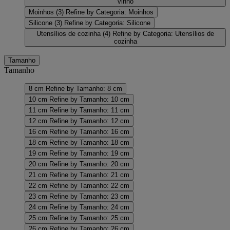
vinho
Moinhos
(3)
Refine by Categoria: Moinhos
Silicone
(3)
Refine by Categoria: Silicone
Utensílios de cozinha
(4)
Refine by Categoria: Utensílios de
cozinha
Tamanho
Tamanho
8 cm
Refine by Tamanho: 8 cm
10 cm
Refine by Tamanho: 10 cm
11 cm
Refine by Tamanho: 11 cm
12 cm
Refine by Tamanho: 12 cm
16 cm
Refine by Tamanho: 16 cm
18 cm
Refine by Tamanho: 18 cm
19 cm
Refine by Tamanho: 19 cm
20 cm
Refine by Tamanho: 20 cm
21 cm
Refine by Tamanho: 21 cm
22 cm
Refine by Tamanho: 22 cm
23 cm
Refine by Tamanho: 23 cm
24 cm
Refine by Tamanho: 24 cm
25 cm
Refine by Tamanho: 25 cm
26 cm
Refine by Tamanho: 26 cm