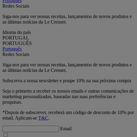
Português
Redes Sociais
Siga-nos para ver nossas receitas, lançamentos de novos produtos e
as últimas notícias da Le Creuset.
Idioma do país
PORTUGAL
PORTUGUÊS
Português
Redes Sociais
Siga-nos para ver nossas receitas, lançamentos de novos produtos e
as últimas notícias da Le Creuset.
Subscreva a nossa newsletter e poupe 10% na sua próxima compra
Seja o primerio a receber os nossos emails e outras comunicações de
marketing personalizadas, baseadas nas suas preferências e
pesquisas.
*Depois de subscrever, receberá um código de desconto de 10% por
email. Aplicam-se
T&C
.
Email