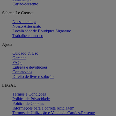
Cartão-presente
Sobre a Le Creuset
Nossa herança
Nosso Artesanato
Localizador de Boutiques Signature
Trabalhe connosco
Ajuda
Cuidado & Uso
Garantia
FAQs
Entrega e devoluções
Contate-nos
Direito de livre resolução
LEGAL
Termos e Condições
Política de Privacidade
Política de Cookies
Informações para a correta reciclagem
Termos de Utilização e Venda de Cartões-Presente