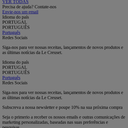
VER TODAS
Precisa de ajuda? Contate-nos
Envie-nos um email
Idioma do país
PORTUGAL
PORTUGUÊS
Português
Redes Sociais
Siga-nos para ver nossas receitas, lançamentos de novos produtos e
as últimas notícias da Le Creuset.
Idioma do país
PORTUGAL
PORTUGUÊS
Português
Redes Sociais
Siga-nos para ver nossas receitas, lançamentos de novos produtos e
as últimas notícias da Le Creuset.
Subscreva a nossa newsletter e poupe 10% na sua próxima compra
Seja o primerio a receber os nossos emails e outras comunicações de
marketing personalizadas, baseadas nas suas preferências e
pesquisas.