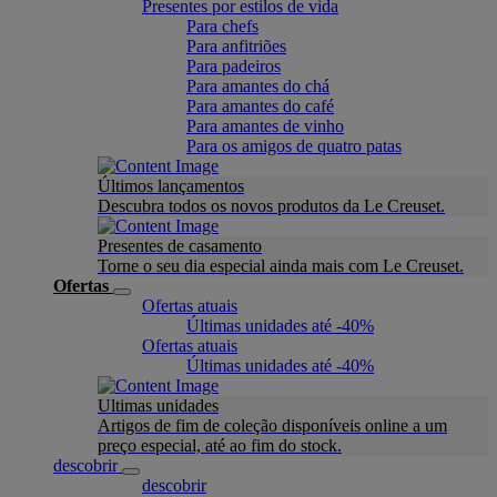
Presentes por estilos de vida
Para chefs
Para anfitriões
Para padeiros
Para amantes do chá
Para amantes do café
Para amantes de vinho
Para os amigos de quatro patas
Últimos lançamentos
Descubra todos os novos produtos da Le Creuset.
Presentes de casamento
Torne o seu dia especial ainda mais com Le Creuset.
Ofertas
Ofertas atuais
Últimas unidades até -40%
Ofertas atuais
Últimas unidades até -40%
Ultimas unidades
Artigos de fim de coleção disponíveis online a um
preço especial, até ao fim do stock.
descobrir
descobrir