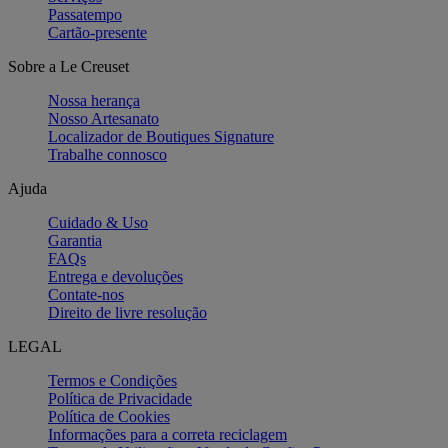
Passatempo
Cartão-presente
Sobre a Le Creuset
Nossa herança
Nosso Artesanato
Localizador de Boutiques Signature
Trabalhe connosco
Ajuda
Cuidado & Uso
Garantia
FAQs
Entrega e devoluções
Contate-nos
Direito de livre resolução
LEGAL
Termos e Condições
Política de Privacidade
Política de Cookies
Informações para a correta reciclagem