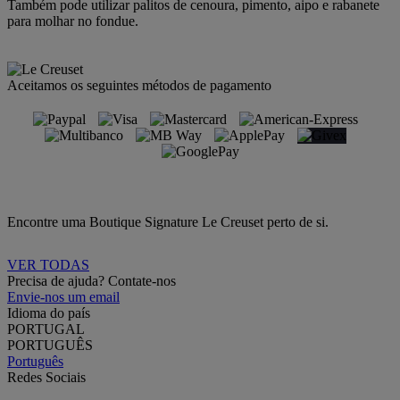
Também pode utilizar palitos de cenoura, pimento, aipo e rabanete
para molhar no fondue.
Aceitamos os seguintes métodos de pagamento
Encontre uma Boutique Signature Le Creuset perto de si.
VER TODAS
Precisa de ajuda? Contate-nos
Envie-nos um email
Idioma do país
PORTUGAL
PORTUGUÊS
Português
Redes Sociais