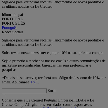
Siga-nos para ver nossas receitas, lançamentos de novos produtos e
as últimas notícias da Le Creuset.
Idioma do país
PORTUGAL
PORTUGUÊS
Português
Redes Sociais
Siga-nos para ver nossas receitas, lançamentos de novos produtos e
as últimas notícias da Le Creuset.
Subscreva a nossa newsletter e poupe 10% na sua próxima compra
Seja o primerio a receber os nossos emails e outras comunicações de
marketing personalizadas, baseadas nas suas preferências e
pesquisas.
*Depois de subscrever, receberá um código de desconto de 10% por
email. Aplicam-se
T&C
.
Email
Consente que a Le Creuset Portugal Unipessoal LDA e o Le
Creuset Group AG giram os seus dados como responsáveis