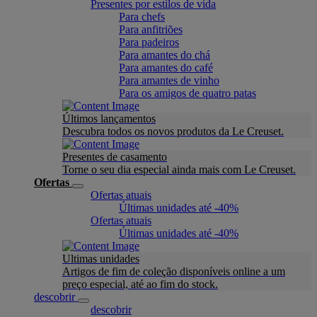
Presentes por estilos de vida
Para chefs
Para anfitriões
Para padeiros
Para amantes do chá
Para amantes do café
Para amantes de vinho
Para os amigos de quatro patas
Últimos lançamentos
Descubra todos os novos produtos da Le Creuset.
Presentes de casamento
Torne o seu dia especial ainda mais com Le Creuset.
Ofertas
Ofertas atuais
Últimas unidades até -40%
Ofertas atuais
Últimas unidades até -40%
Ultimas unidades
Artigos de fim de coleção disponíveis online a um
preço especial, até ao fim do stock.
descobrir
descobrir