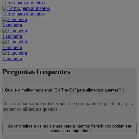
Termo para alimentos
Termo para alimentos
Lancheira
Lancheira
Lancheira
Lancheira
Perguntas frequentes
Qual é o melhor recipiente “On The Go” para alimentos quentes?
O Termo para Alimentos hermético e com parede dupla é ideal para
manter os alimentos quentes.
As lancheiras e os recipientes para alimentos herméticos podem ser
colocados no frigorífico?