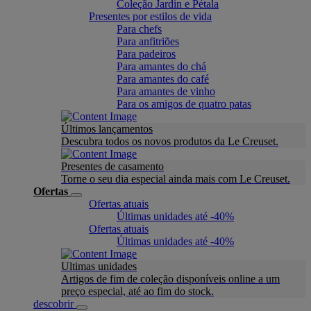
Coleção Jardin e Pétala
Presentes por estilos de vida
Para chefs
Para anfitriões
Para padeiros
Para amantes do chá
Para amantes do café
Para amantes de vinho
Para os amigos de quatro patas
Últimos lançamentos
Descubra todos os novos produtos da Le Creuset.
Presentes de casamento
Torne o seu dia especial ainda mais com Le Creuset.
Ofertas
Ofertas atuais
Últimas unidades até -40%
Ofertas atuais
Últimas unidades até -40%
Ultimas unidades
Artigos de fim de coleção disponíveis online a um
preço especial, até ao fim do stock.
descobrir