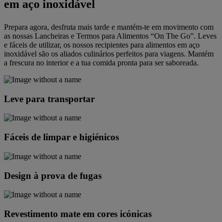
em aço inoxidável
Prepara agora, desfruta mais tarde e mantém-te em movimento com
as nossas Lancheiras e Termos para Alimentos “On The Go”. Leves
e fáceis de utilizar, os nossos recipientes para alimentos em aço
inoxidável são os aliados culinários perfeitos para viagens. Mantém
a frescura no interior e a tua comida pronta para ser saboreada.
Leve para transportar
Fáceis de limpar e higiénicos
Design à prova de fugas
Revestimento mate em cores icónicas