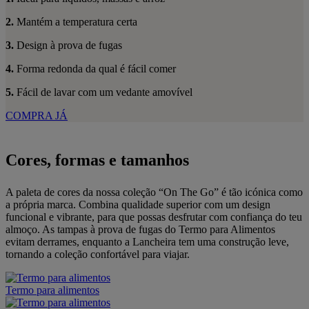
2.
Mantém a temperatura certa
3.
Design à prova de fugas
4.
Forma redonda da qual é fácil comer
5.
Fácil de lavar com um vedante amovível
COMPRA JÁ
Cores, formas e tamanhos
A paleta de cores da nossa coleção “On The Go” é tão icónica como
a própria marca. Combina qualidade superior com um design
funcional e vibrante, para que possas desfrutar com confiança do teu
almoço. As tampas à prova de fugas do Termo para Alimentos
evitam derrames, enquanto a Lancheira tem uma construção leve,
tornando a coleção confortável para viajar.
Termo para alimentos