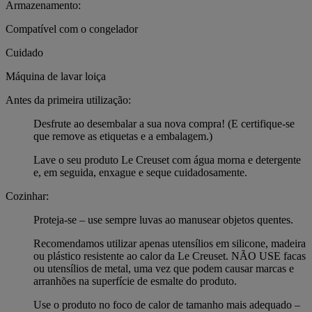
Armazenamento:
Compatível com o congelador
Cuidado
Máquina de lavar loiça
Antes da primeira utilização:
Desfrute ao desembalar a sua nova compra! (E certifique-se
que remove as etiquetas e a embalagem.)
Lave o seu produto Le Creuset com água morna e detergente
e, em seguida, enxague e seque cuidadosamente.
Cozinhar:
Proteja-se – use sempre luvas ao manusear objetos quentes.
Recomendamos utilizar apenas utensílios em silicone, madeira
ou plástico resistente ao calor da Le Creuset. NÃO USE facas
ou utensílios de metal, uma vez que podem causar marcas e
arranhões na superfície de esmalte do produto.
Use o produto no foco de calor de tamanho mais adequado –