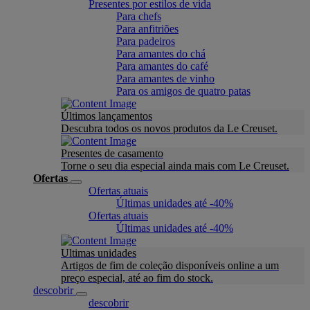
Presentes por estilos de vida
Para chefs
Para anfitriões
Para padeiros
Para amantes do chá
Para amantes do café
Para amantes de vinho
Para os amigos de quatro patas
Últimos lançamentos
Descubra todos os novos produtos da Le Creuset.
Presentes de casamento
Torne o seu dia especial ainda mais com Le Creuset.
Ofertas
Ofertas atuais
Últimas unidades até -40%
Ofertas atuais
Últimas unidades até -40%
Ultimas unidades
Artigos de fim de coleção disponíveis online a um
preço especial, até ao fim do stock.
descobrir
descobrir