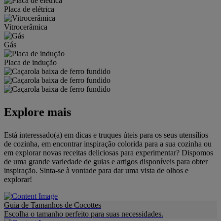
Placa de elétrica
Vitrocerâmica
Gás
Placa de indução
Explore mais
Está interessado(a) em dicas e truques úteis para os seus utensílios
de cozinha, em encontrar inspiração colorida para a sua cozinha ou
em explorar novas receitas deliciosas para experimentar? Dispomos
de uma grande variedade de guias e artigos disponíveis para obter
inspiração. Sinta-se à vontade para dar uma vista de olhos e
explorar!
Guia de Tamanhos de Cocottes
Escolha o tamanho perfeito para suas necessidades.