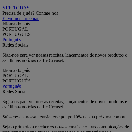
VER TODAS
Precisa de ajuda? Contate-nos
Envie-nos um email
Idioma do país
PORTUGAL
PORTUGUÊS
Português
Redes Sociais
Siga-nos para ver nossas receitas, lançamentos de novos produtos e
as últimas notícias da Le Creuset.
Idioma do país
PORTUGAL
PORTUGUÊS
Português
Redes Sociais
Siga-nos para ver nossas receitas, lançamentos de novos produtos e
as últimas notícias da Le Creuset.
Subscreva a nossa newsletter e poupe 10% na sua próxima compra
Seja o primerio a receber os nossos emails e outras comunicações de