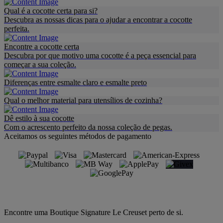
Qual é a cocotte certa para si?
Descubra as nossas dicas para o ajudar a encontrar a cocotte
perfeita.
Encontre a cocotte certa
Descubra por que motivo uma cocotte é a peça essencial para
começar a sua coleção.
Diferenças entre esmalte claro e esmalte preto
Qual o melhor material para utensílios de cozinha?
Dê estilo à sua cocotte
Com o acrescento perfeito da nossa coleção de pegas.
Aceitamos os seguintes métodos de pagamento
Encontre uma Boutique Signature Le Creuset perto de si.