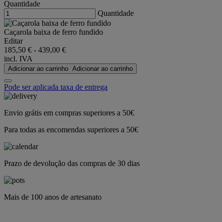
Quantidade
Quantidade
Caçarola baixa de ferro fundido
Editar
185,50 €
-
439,00 €
incl. IVA
Adicionar ao carrinho
Adicionar ao carrinho
Pode ser aplicada taxa de entrega
Envio grátis em compras superiores a 50€
Para todas as encomendas superiores a 50€
Prazo de devolução das compras de 30 dias
Mais de 100 anos de artesanato