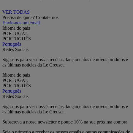
VER TODAS
Precisa de ajuda? Contate-nos
Envie-nos um email
Idioma do país
PORTUGAL
PORTUGUÊS
Português
Redes Sociais
Siga-nos para ver nossas receitas, lançamentos de novos produtos e
as últimas notícias da Le Creuset.
Idioma do país
PORTUGAL
PORTUGUÊS
Português
Redes Sociais
Siga-nos para ver nossas receitas, lançamentos de novos produtos e
as últimas notícias da Le Creuset.
Subscreva a nossa newsletter e poupe 10% na sua próxima compra
Seja o primerio a receber os nossos emails e outras comunicações de