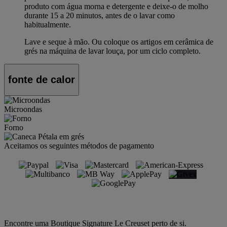
produto com água morna e detergente e deixe-o de molho
durante 15 a 20 minutos, antes de o lavar como
habitualmente.
Lave e seque à mão. Ou coloque os artigos em cerâmica de
grés na máquina de lavar louça, por um ciclo completo.
fonte de calor
Microondas
Forno
Aceitamos os seguintes métodos de pagamento
Encontre uma Boutique Signature Le Creuset perto de si.