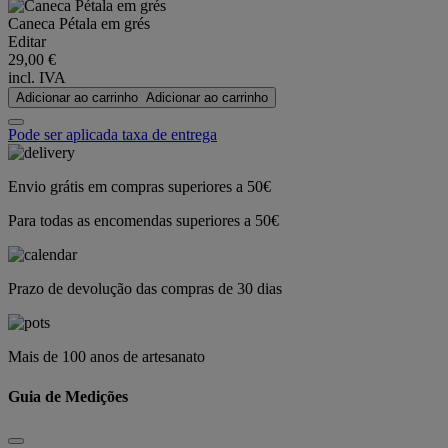
Caneca Pétala em grés
Editar
29,00 €
incl. IVA
Adicionar ao carrinho
Adicionar ao carrinho
Pode ser aplicada taxa de entrega
Envio grátis em compras superiores a 50€
Para todas as encomendas superiores a 50€
Prazo de devolução das compras de 30 dias
Mais de 100 anos de artesanato
Guia de Medições