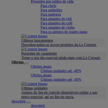
Presentes por estilos de vida
Para chefs
Para anfitriões
Para padeiros
Para amantes do chá
Para amantes do café
Para amantes de vinho
Para os amigos de quatro patas
Últimos lançamentos
Descubra todos os novos produtos da Le Creuset.
Presentes de casamento
Torne o seu dia especial ainda mais com Le Creuset.
Ofertas
Ofertas atuais
Últimas unidades até -40%
Ofertas atuais
Últimas unidades até -40%
Ultimas unidades
Artigos de fim de coleção disponíveis online a um
preço especial, até ao fim do stock.
descobrir
descobrir