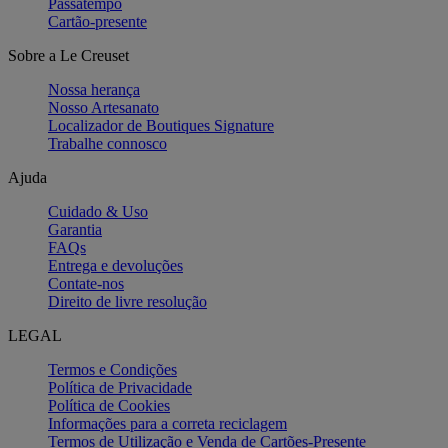
Passatempo
Cartão-presente
Sobre a Le Creuset
Nossa herança
Nosso Artesanato
Localizador de Boutiques Signature
Trabalhe connosco
Ajuda
Cuidado & Uso
Garantia
FAQs
Entrega e devoluções
Contate-nos
Direito de livre resolução
LEGAL
Termos e Condições
Política de Privacidade
Política de Cookies
Informações para a correta reciclagem
Termos de Utilização e Venda de Cartões-Presente