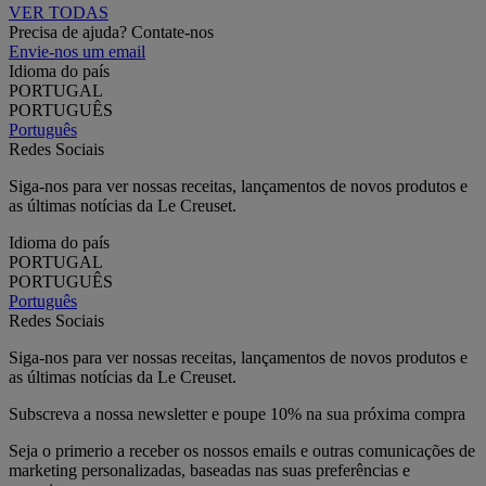
VER TODAS
Precisa de ajuda? Contate-nos
Envie-nos um email
Idioma do país
PORTUGAL
PORTUGUÊS
Português
Redes Sociais
Siga-nos para ver nossas receitas, lançamentos de novos produtos e
as últimas notícias da Le Creuset.
Idioma do país
PORTUGAL
PORTUGUÊS
Português
Redes Sociais
Siga-nos para ver nossas receitas, lançamentos de novos produtos e
as últimas notícias da Le Creuset.
Subscreva a nossa newsletter e poupe 10% na sua próxima compra
Seja o primerio a receber os nossos emails e outras comunicações de
marketing personalizadas, baseadas nas suas preferências e