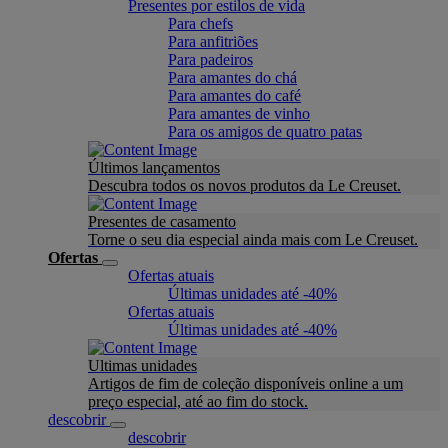
Presentes por estilos de vida
Para chefs
Para anfitriões
Para padeiros
Para amantes do chá
Para amantes do café
Para amantes de vinho
Para os amigos de quatro patas
Últimos lançamentos
Descubra todos os novos produtos da Le Creuset.
Presentes de casamento
Torne o seu dia especial ainda mais com Le Creuset.
Ofertas
Ofertas atuais
Últimas unidades até -40%
Ofertas atuais
Últimas unidades até -40%
Ultimas unidades
Artigos de fim de coleção disponíveis online a um
preço especial, até ao fim do stock.
descobrir
descobrir