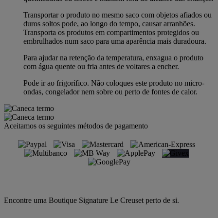
Transportar o produto no mesmo saco com objetos afiados ou
duros soltos pode, ao longo do tempo, causar arranhões.
Transporta os produtos em compartimentos protegidos ou
embrulhados num saco para uma aparência mais duradoura.
Para ajudar na retenção da temperatura, enxagua o produto
com água quente ou fria antes de voltares a encher.
Pode ir ao frigorífico. Não coloques este produto no micro-
ondas, congelador nem sobre ou perto de fontes de calor.
Aceitamos os seguintes métodos de pagamento
Encontre uma Boutique Signature Le Creuset perto de si.