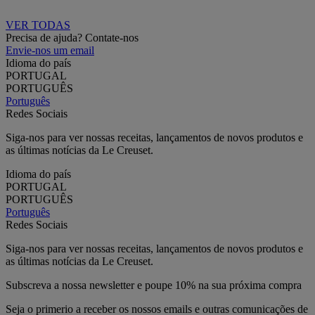
VER TODAS
Precisa de ajuda? Contate-nos
Envie-nos um email
Idioma do país
PORTUGAL
PORTUGUÊS
Português
Redes Sociais
Siga-nos para ver nossas receitas, lançamentos de novos produtos e
as últimas notícias da Le Creuset.
Idioma do país
PORTUGAL
PORTUGUÊS
Português
Redes Sociais
Siga-nos para ver nossas receitas, lançamentos de novos produtos e
as últimas notícias da Le Creuset.
Subscreva a nossa newsletter e poupe 10% na sua próxima compra
Seja o primerio a receber os nossos emails e outras comunicações de