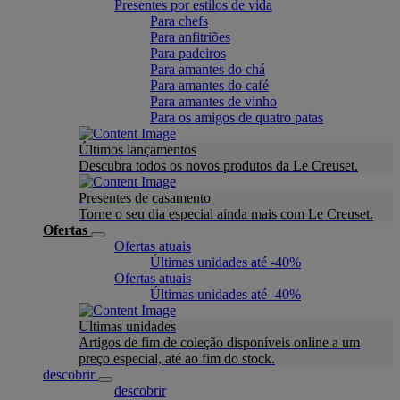
Presentes por estilos de vida
Para chefs
Para anfitriões
Para padeiros
Para amantes do chá
Para amantes do café
Para amantes de vinho
Para os amigos de quatro patas
Últimos lançamentos
Descubra todos os novos produtos da Le Creuset.
Presentes de casamento
Torne o seu dia especial ainda mais com Le Creuset.
Ofertas
Ofertas atuais
Últimas unidades até -40%
Ofertas atuais
Últimas unidades até -40%
Ultimas unidades
Artigos de fim de coleção disponíveis online a um
preço especial, até ao fim do stock.
descobrir
descobrir