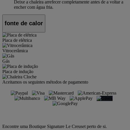
Deixe a chaleira arrefecer completamente antes de a voltar a
encher com água fria.
fonte de calor
Placa de elétrica
Vitrocerâmica
Gás
Placa de indução
Aceitamos os seguintes métodos de pagamento
Encontre uma Boutique Signature Le Creuset perto de si.