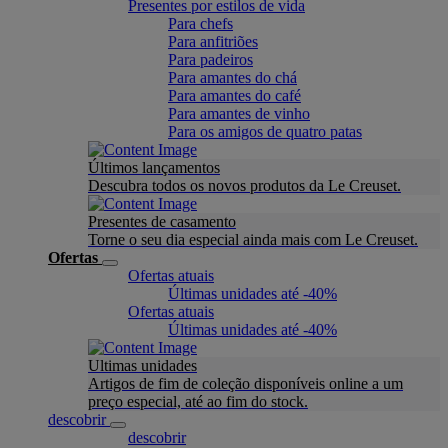
Presentes por estilos de vida
Para chefs
Para anfitriões
Para padeiros
Para amantes do chá
Para amantes do café
Para amantes de vinho
Para os amigos de quatro patas
Últimos lançamentos
Descubra todos os novos produtos da Le Creuset.
Presentes de casamento
Torne o seu dia especial ainda mais com Le Creuset.
Ofertas
Ofertas atuais
Últimas unidades até -40%
Ofertas atuais
Últimas unidades até -40%
Ultimas unidades
Artigos de fim de coleção disponíveis online a um
preço especial, até ao fim do stock.
descobrir
descobrir