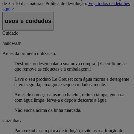
de 3 a 10 dias naturais
Política de devolução:
Veja todos os detalhes
aqui >
usos e cuidados
Cuidado
handwash
Antes da primeira utilização:
Desfrute ao desembalar a sua nova compra! (E certifique-se
que remove as etiquetas e a embalagem.)
Lave o seu produto Le Creuset com água morna e detergente
e, em seguida, enxague e seque cuidadosamente.
Antes de começar a usar a chaleira, retire a tampa, encha-a
com água limpa, ferva-a e depois descarte a água.
Não encha acima da linha marcada.
Cozinhar:
Para cozinhar em placa de indução, evite usar a função de