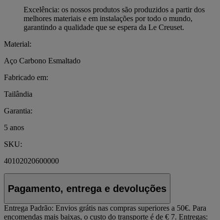
Excelência: os nossos produtos são produzidos a partir dos
melhores materiais e em instalações por todo o mundo,
garantindo a qualidade que se espera da Le Creuset.
Material:
Aço Carbono Esmaltado
Fabricado em:
Tailândia
Garantia:
5 anos
SKU:
40102020600000
Pagamento, entrega e devoluções
Entrega Padrão:
Envios grátis nas compras superiores a 50€. Para
encomendas mais baixas, o custo do transporte é de € 7. Entregas: