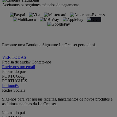
Aceitamos os seguintes métodos de pagamento
Encontre uma Boutique Signature Le Creuset perto de si.
VER TODAS
Precisa de ajuda? Contate-nos
Envie-nos um email
Idioma do país
PORTUGAL
PORTUGUÊS
Português
Redes Sociais
Siga-nos para ver nossas receitas, lançamentos de novos produtos e
as últimas notícias da Le Creuset.
Idioma do país