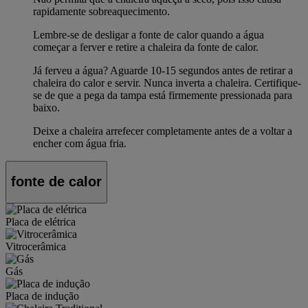
rapidamente sobreaquecimento.
Lembre-se de desligar a fonte de calor quando a água
começar a ferver e retire a chaleira da fonte de calor.
Já ferveu a água? Aguarde 10-15 segundos antes de retirar a
chaleira do calor e servir. Nunca inverta a chaleira. Certifique-
se de que a pega da tampa está firmemente pressionada para
baixo.
Deixe a chaleira arrefecer completamente antes de a voltar a
encher com água fria.
fonte de calor
Placa de elétrica
Vitrocerâmica
Gás
Placa de indução