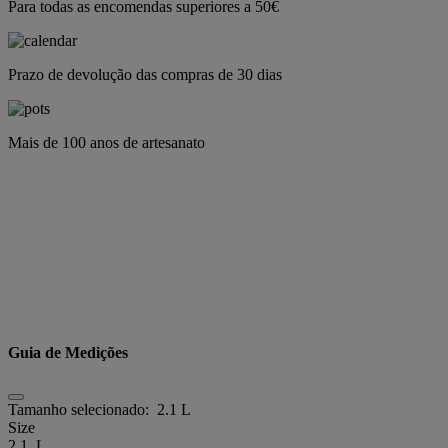
Para todas as encomendas superiores a 50€
Prazo de devolução das compras de 30 dias
Mais de 100 anos de artesanato
Guia de Medições
Tamanho selecionado:
2.1 L
Size
2.1 L