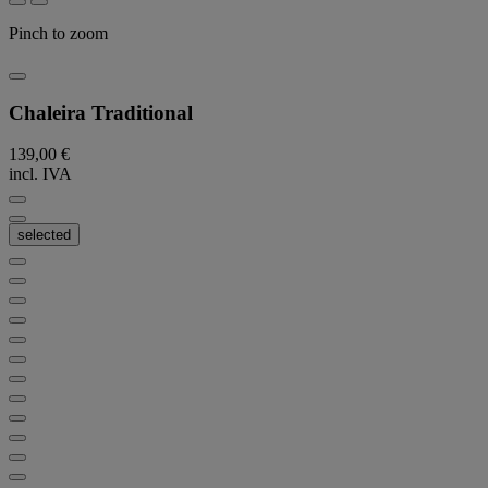
Pinch to zoom
Chaleira Traditional
139,00 €
incl. IVA
selected