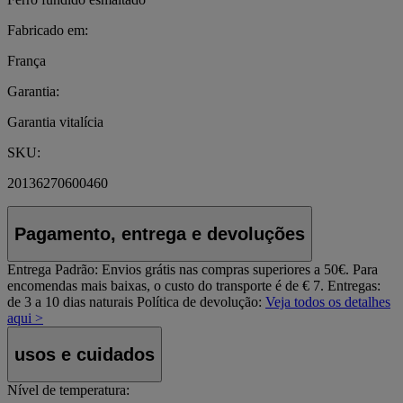
Fabricado em:
França
Garantia:
Garantia vitalícia
SKU:
20136270600460
Pagamento, entrega e devoluções
Entrega Padrão:
Envios grátis nas compras superiores a 50€. Para
encomendas mais baixas, o custo do transporte é de € 7. Entregas:
de 3 a 10 dias naturais
Política de devolução:
Veja todos os detalhes
aqui >
usos e cuidados
Nível de temperatura: