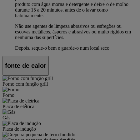
produto com água morna e detergente e deixe-o de molho
durante 15 a 20 minutos, antes de o lavar como
habitualmente.
Não use agentes de limpeza abrasivos ou esfregões ou
escovas metálicos, ásperos e abrasivos ou muito rígidos em
nenhuma das superfícies.
Depois, seque-o bem e guarde-o num local seco.
fonte de calor
Forno com função grill
Forno
Placa de elétrica
Gás
Placa de indução