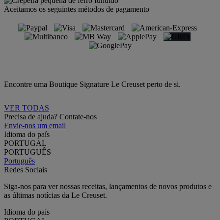
Aceitamos os seguintes métodos de pagamento
Encontre uma Boutique Signature Le Creuset perto de si.
VER TODAS
Precisa de ajuda? Contate-nos
Envie-nos um email
Idioma do país
PORTUGAL
PORTUGUÊS
Português
Redes Sociais
Siga-nos para ver nossas receitas, lançamentos de novos produtos e
as últimas notícias da Le Creuset.
Idioma do país