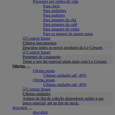
Presentes por estilos de vida
Para chefs
Para anfitriões
Para padeiros
Para amantes do chá
Para amantes do café
Para amantes de vinho
Para os amigos de quatro patas
Últimos lançamentos
Descubra todos os novos produtos da Le Creuset.
Presentes de casamento
Torne o seu dia especial ainda mais com Le Creuset.
Ofertas
Ofertas atuais
Últimas unidades até -40%
Ofertas atuais
Últimas unidades até -40%
Ultimas unidades
Artigos de fim de coleção disponíveis online a um
preço especial, até ao fim do stock.
descobrir
descobrir