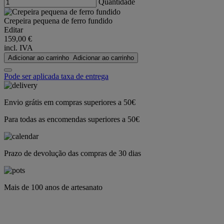
Quantidade
Crepeira pequena de ferro fundido
Editar
159,00 €
incl. IVA
Adicionar ao carrinho
Adicionar ao carrinho
Pode ser aplicada taxa de entrega
Envio grátis em compras superiores a 50€
Para todas as encomendas superiores a 50€
Prazo de devolução das compras de 30 dias
Mais de 100 anos de artesanato