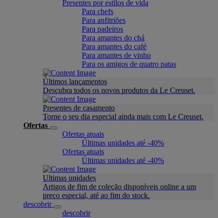
Presentes por estilos de vida
Para chefs
Para anfitriões
Para padeiros
Para amantes do chá
Para amantes do café
Para amantes de vinho
Para os amigos de quatro patas
Últimos lançamentos
Descubra todos os novos produtos da Le Creuset.
Presentes de casamento
Torne o seu dia especial ainda mais com Le Creuset.
Ofertas
Ofertas atuais
Últimas unidades até -40%
Ofertas atuais
Últimas unidades até -40%
Ultimas unidades
Artigos de fim de coleção disponíveis online a um
preço especial, até ao fim do stock.
descobrir
descobrir