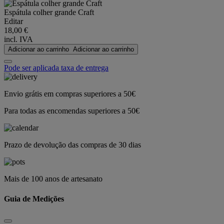
Espátula colher grande Craft
Editar
18,00 €
incl. IVA
Adicionar ao carrinho
Adicionar ao carrinho
Pode ser aplicada taxa de entrega
Envio grátis em compras superiores a 50€
Para todas as encomendas superiores a 50€
Prazo de devolução das compras de 30 dias
Mais de 100 anos de artesanato
Guia de Medições