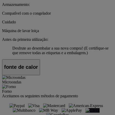
Armazenamento:
Compatível com o congelador
Cuidado
Máquina de lavar loiça
Antes da primeira utilização:
Desfrute ao desembalar a sua nova compra! (E certifique-se
que remove todas as etiquetas e a embalagem.)
fonte de calor
Microondas
Forno
Aceitamos os seguintes métodos de pagamento