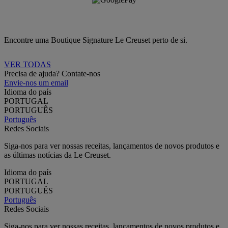
Encontre uma Boutique Signature Le Creuset perto de si.
VER TODAS
Precisa de ajuda? Contate-nos
Envie-nos um email
Idioma do país
PORTUGAL
PORTUGUÊS
Português
Redes Sociais
Siga-nos para ver nossas receitas, lançamentos de novos produtos e
as últimas notícias da Le Creuset.
Idioma do país
PORTUGAL
PORTUGUÊS
Português
Redes Sociais
Siga-nos para ver nossas receitas, lançamentos de novos produtos e