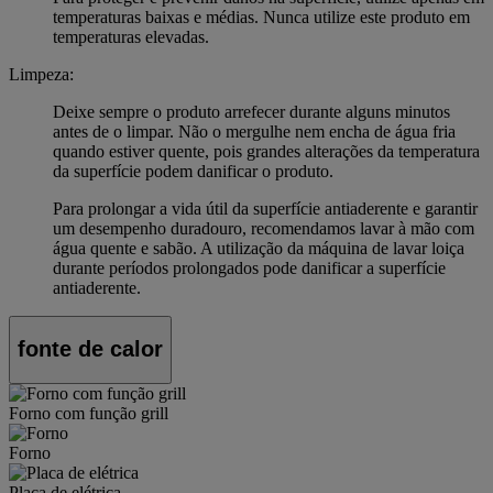
temperaturas baixas e médias. Nunca utilize este produto em
temperaturas elevadas.
Limpeza:
Deixe sempre o produto arrefecer durante alguns minutos
antes de o limpar. Não o mergulhe nem encha de água fria
quando estiver quente, pois grandes alterações da temperatura
da superfície podem danificar o produto.
Para prolongar a vida útil da superfície antiaderente e garantir
um desempenho duradouro, recomendamos lavar à mão com
água quente e sabão. A utilização da máquina de lavar loiça
durante períodos prolongados pode danificar a superfície
antiaderente.
fonte de calor
Forno com função grill
Forno
Placa de elétrica