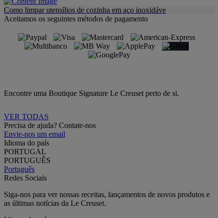
Como limpar utensílios de cozinha em aço inoxidáve
Aceitamos os seguintes métodos de pagamento
Encontre uma Boutique Signature Le Creuset perto de si.
VER TODAS
Precisa de ajuda? Contate-nos
Envie-nos um email
Idioma do país
PORTUGAL
PORTUGUÊS
Português
Redes Sociais
Siga-nos para ver nossas receitas, lançamentos de novos produtos e
as últimas notícias da Le Creuset.