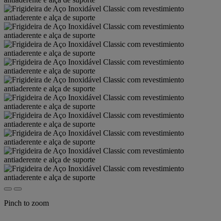
Pinch to zoom