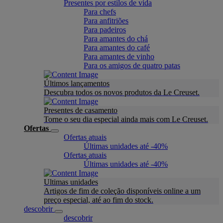
Presentes por estilos de vida
Para chefs
Para anfitriões
Para padeiros
Para amantes do chá
Para amantes do café
Para amantes de vinho
Para os amigos de quatro patas
Últimos lançamentos
Descubra todos os novos produtos da Le Creuset.
Presentes de casamento
Torne o seu dia especial ainda mais com Le Creuset.
Ofertas
Ofertas atuais
Últimas unidades até -40%
Ofertas atuais
Últimas unidades até -40%
Ultimas unidades
Artigos de fim de coleção disponíveis online a um
preço especial, até ao fim do stock.
descobrir
descobrir