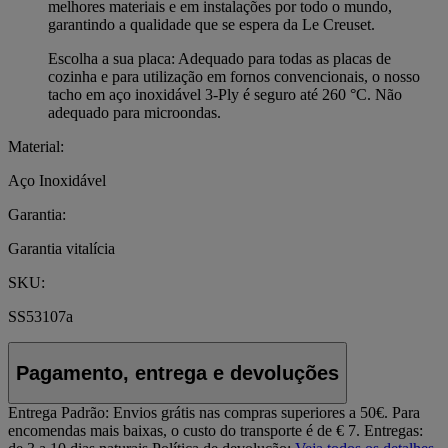
melhores materiais e em instalações por todo o mundo,
garantindo a qualidade que se espera da Le Creuset.
Escolha a sua placa: Adequado para todas as placas de
cozinha e para utilização em fornos convencionais, o nosso
tacho em aço inoxidável 3-Ply é seguro até 260 °C. Não
adequado para microondas.
Material:
Aço Inoxidável
Garantia:
Garantia vitalícia
SKU:
SS53107a
Pagamento, entrega e devoluções
Entrega Padrão:
Envios grátis nas compras superiores a 50€. Para
encomendas mais baixas, o custo do transporte é de € 7. Entregas: