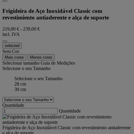
Frigideira de Aço Inoxidável Classic com
revestimiento antiaderente e alça de suporte
219,00 €
-
239,00 €
incl. IVA
selected
Sem Cor
Mais cores
Menos cores
Selecionar tamanho
Guia de Medições
Selecione o seu Tamanho
Selecione o seu Tamanho
28 cm
30 cm
Quantidade
Quantidade
Frigideira de Aço Inoxidável Classic com revestimiento antiaderente
e alça de suporte