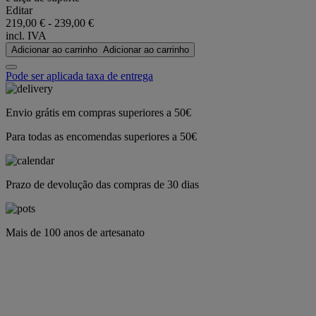
Editar
219,00 €
-
239,00 €
incl. IVA
Adicionar ao carrinho
Adicionar ao carrinho
Pode ser aplicada taxa de entrega
Envio grátis em compras superiores a 50€
Para todas as encomendas superiores a 50€
Prazo de devolução das compras de 30 dias
Mais de 100 anos de artesanato