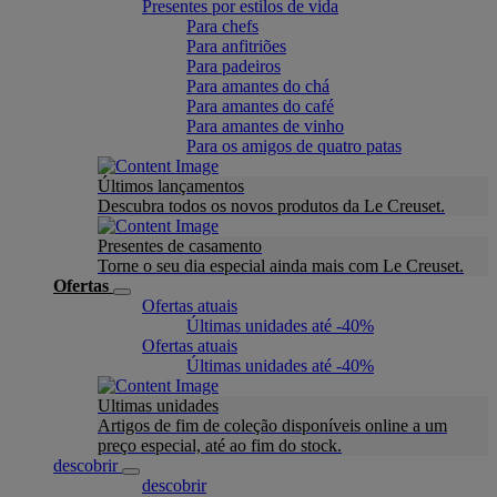
Presentes por estilos de vida
Para chefs
Para anfitriões
Para padeiros
Para amantes do chá
Para amantes do café
Para amantes de vinho
Para os amigos de quatro patas
Últimos lançamentos
Descubra todos os novos produtos da Le Creuset.
Presentes de casamento
Torne o seu dia especial ainda mais com Le Creuset.
Ofertas
Ofertas atuais
Últimas unidades até -40%
Ofertas atuais
Últimas unidades até -40%
Ultimas unidades
Artigos de fim de coleção disponíveis online a um
preço especial, até ao fim do stock.
descobrir
descobrir