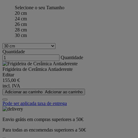
Selecione o seu Tamanho
20 cm
24 cm
26 cm
28 cm
30 cm
Quantidade
Quantidade
Frigideira de Cerâmica Antiaderente
Editar
155,00 €
incl. IVA
Adicionar ao carrinho
Adicionar ao carrinho
Pode ser aplicada taxa de entrega
Envio grátis em compras superiores a 50€
Para todas as encomendas superiores a 50€