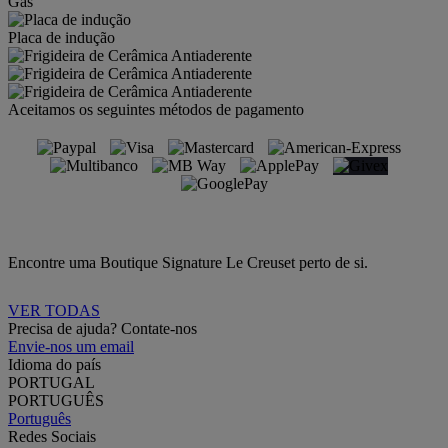
Gás
Placa de indução
Aceitamos os seguintes métodos de pagamento
Encontre uma Boutique Signature Le Creuset perto de si.
VER TODAS
Precisa de ajuda? Contate-nos
Envie-nos um email
Idioma do país
PORTUGAL
PORTUGUÊS
Português
Redes Sociais