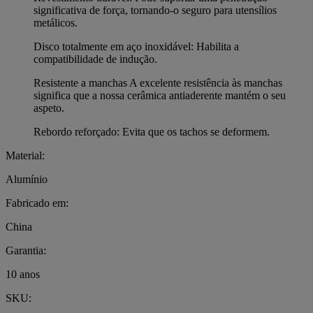
significativa de força, tornando-o seguro para utensílios
metálicos.
Disco totalmente em aço inoxidável: Habilita a
compatibilidade de indução.
Resistente a manchas A excelente resistência às manchas
significa que a nossa cerâmica antiaderente mantém o seu
aspeto.
Rebordo reforçado: Evita que os tachos se deformem.
Material:
Alumínio
Fabricado em:
China
Garantia:
10 anos
SKU: