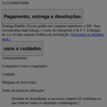
51314300010098
Pagamento, entrega e devoluções
Entrega Padrão:
Envios grátis nas compras superiores a 50€. Para
encomendas mais baixas, o custo do transporte é de € 7. Entregas:
de 3 a 10 dias naturais
Política de devolução:
Veja todos os detalhes
aqui >
usos e cuidados
Armazenamento:
Compatível com o congelador
Cuidado
Máquina de lavar loiça
Antes da primeira utilização:
Desfrute de desembalar a sua nova compra! (E certifique-se
que remove todas as etiquetas e embalagem.)