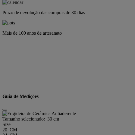
Prazo de devolução das compras de 30 dias
Mais de 100 anos de artesanato
Guia de Medições
Tamanho selecionado:
30 cm
Size
20 CM