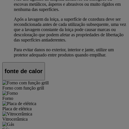
escovas metálicos, ásperos e abrasivos ou muito rígidos em
nenhuma das superfícies.
Após a lavagem da loiça, a superfície de cozedura deve ser
recondicionada antes de cada utilização subsequente, uma vez
que a lavagem constante da loiça pode causar marcas ou
descoloração que podem afetar as propriedades de libertação
das superfícies antiaderentes.
Para evitar danos no exterior, interior e jante, utilize um
protetor adequado entre produtos quando empilhar.
fonte de calor
Forno com função grill
Forno
Placa de elétrica
Vitrocerâmica