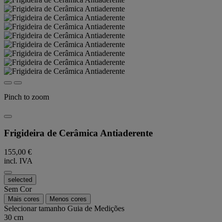
Pinch to zoom
Frigideira de Cerâmica Antiaderente
155,00 €
incl. IVA
selected
Sem Cor
Mais cores
Menos cores
Selecionar tamanho
Guia de Medições
30 cm