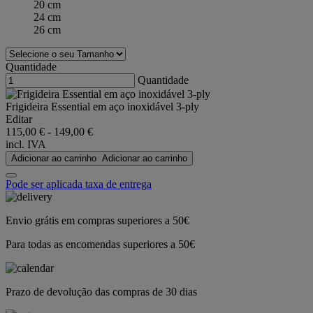
20 cm
24 cm
26 cm
Quantidade
Quantidade
Frigideira Essential em aço inoxidável 3-ply
Editar
115,00 €
-
149,00 €
incl. IVA
Adicionar ao carrinho
Adicionar ao carrinho
Pode ser aplicada taxa de entrega
Envio grátis em compras superiores a 50€
Para todas as encomendas superiores a 50€
Prazo de devolução das compras de 30 dias