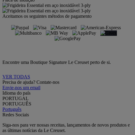
Aceitamos os seguintes métodos de pagamento
Encontre uma Boutique Signature Le Creuset perto de si.
VER TODAS
Precisa de ajuda? Contate-nos
Envie-nos um email
Idioma do país
PORTUGAL
PORTUGUÊS
Português
Redes Sociais
Siga-nos para ver nossas receitas, lançamentos de novos produtos e
as últimas notícias da Le Creuset.