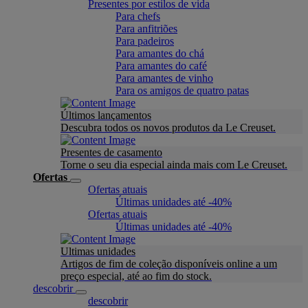
Presentes por estilos de vida
Para chefs
Para anfitriões
Para padeiros
Para amantes do chá
Para amantes do café
Para amantes de vinho
Para os amigos de quatro patas
Últimos lançamentos
Descubra todos os novos produtos da Le Creuset.
Presentes de casamento
Torne o seu dia especial ainda mais com Le Creuset.
Ofertas
Ofertas atuais
Últimas unidades até -40%
Ofertas atuais
Últimas unidades até -40%
Ultimas unidades
Artigos de fim de coleção disponíveis online a um
preço especial, até ao fim do stock.
descobrir
descobrir