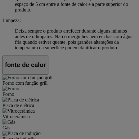
espaço de 5 cm entre a fonte de calor e a parte superior do
produto.
Limpeza:
Deixa sempre o produto arrefecer durante alguns minutos
antes de o limpares. Não o mergulhes nem enchas com água
fria quando estiver quente, pois grandes alterações da
temperatura da superfície podem danificar o produto.
fonte de calor
Forno com função grill
Forno
Placa de elétrica
Vitrocerâmica
Gás
Placa de indução