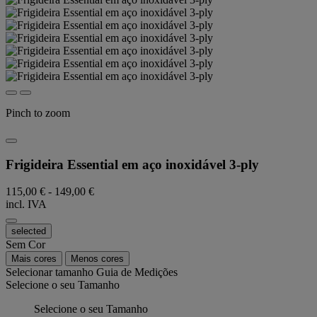
Pinch to zoom
Frigideira Essential em aço inoxidável 3-ply
115,00 €
-
149,00 €
incl. IVA
selected
Sem Cor
Mais cores
Menos cores
Selecionar tamanho
Guia de Medições
Selecione o seu Tamanho
Selecione o seu Tamanho