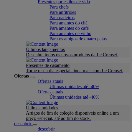
Presentes por estilos de vida
Para chefs
Para anfitriões
Para padeiros
Para amantes do chá
Para amantes do café
Para amantes de vinho
Para os amigos de quatro patas
Últimos lançamentos
Descubra todos os novos produtos da Le Creuset.
Presentes de casamento
Torne o seu dia especial ainda mais com Le Creuset.
Ofertas
Ofertas atuais
Últimas unidades até -40%
Ofertas atuais
Últimas unidades até -40%
Ultimas unidades
Artigos de fim de coleção disponíveis online a um
preço especial, até ao fim do stock.
descobrir
descobrir