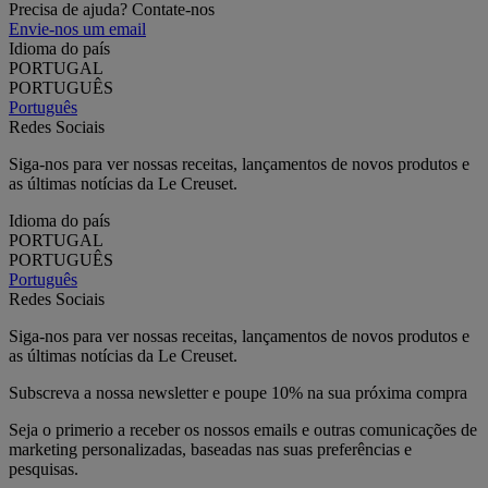
Precisa de ajuda? Contate-nos
Envie-nos um email
Idioma do país
PORTUGAL
PORTUGUÊS
Português
Redes Sociais
Siga-nos para ver nossas receitas, lançamentos de novos produtos e
as últimas notícias da Le Creuset.
Idioma do país
PORTUGAL
PORTUGUÊS
Português
Redes Sociais
Siga-nos para ver nossas receitas, lançamentos de novos produtos e
as últimas notícias da Le Creuset.
Subscreva a nossa newsletter e poupe 10% na sua próxima compra
Seja o primerio a receber os nossos emails e outras comunicações de
marketing personalizadas, baseadas nas suas preferências e
pesquisas.