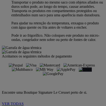
Transportar o produto no mesmo saco com objetos afiados ou
duros soltos pode, ao longo do tempo, causar arranhões.
Transporta os produtos em compartimentos protegidos ou
embrulhados num saco para uma aparência mais duradoura.
Para ajudar na retenção da temperatura, enxagua o produto
com água quente ou fria antes de voltares a encher.
Pode ir ao frigorífico. Não coloques este produto no micro-
ondas, congelador nem sobre ou perto de fontes de calor.
Aceitamos os seguintes métodos de pagamento
Encontre uma Boutique Signature Le Creuset perto de si.
VER TODAS