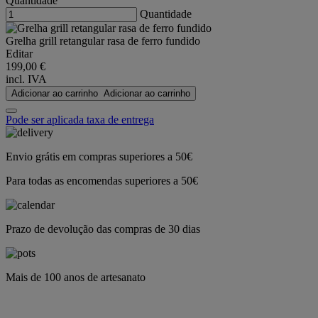
Quantidade
Quantidade
Grelha grill retangular rasa de ferro fundido
Editar
199,00 €
incl. IVA
Adicionar ao carrinho
Adicionar ao carrinho
Pode ser aplicada taxa de entrega
Envio grátis em compras superiores a 50€
Para todas as encomendas superiores a 50€
Prazo de devolução das compras de 30 dias
Mais de 100 anos de artesanato