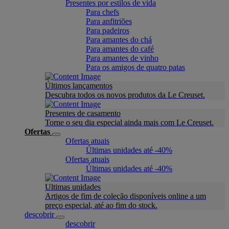
Presentes por estilos de vida
Para chefs
Para anfitriões
Para padeiros
Para amantes do chá
Para amantes do café
Para amantes de vinho
Para os amigos de quatro patas
Últimos lançamentos
Descubra todos os novos produtos da Le Creuset.
Presentes de casamento
Torne o seu dia especial ainda mais com Le Creuset.
Ofertas
Ofertas atuais
Últimas unidades até -40%
Ofertas atuais
Últimas unidades até -40%
Ultimas unidades
Artigos de fim de coleção disponíveis online a um
preço especial, até ao fim do stock.
descobrir
descobrir