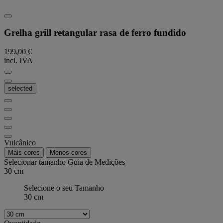
Grelha grill retangular rasa de ferro fundido
199,00 €
incl. IVA
selected
Vulcânico
Mais cores
Menos cores
Selecionar tamanho
Guia de Medições
30 cm
Selecione o seu Tamanho
30 cm