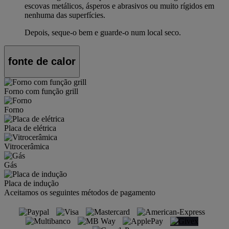
escovas metálicos, ásperos e abrasivos ou muito rígidos em
nenhuma das superfícies.
Depois, seque-o bem e guarde-o num local seco.
fonte de calor
Forno com função grill
Forno
Placa de elétrica
Vitrocerâmica
Gás
Placa de indução
Aceitamos os seguintes métodos de pagamento