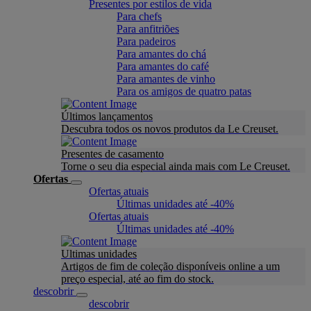
Presentes por estilos de vida
Para chefs
Para anfitriões
Para padeiros
Para amantes do chá
Para amantes do café
Para amantes de vinho
Para os amigos de quatro patas
Últimos lançamentos
Descubra todos os novos produtos da Le Creuset.
Presentes de casamento
Torne o seu dia especial ainda mais com Le Creuset.
Ofertas
Ofertas atuais
Últimas unidades até -40%
Ofertas atuais
Últimas unidades até -40%
Ultimas unidades
Artigos de fim de coleção disponíveis online a um
preço especial, até ao fim do stock.
descobrir
descobrir