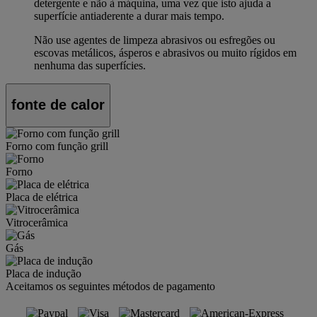
detergente e não à máquina, uma vez que isto ajuda a
superfície antiaderente a durar mais tempo.
Não use agentes de limpeza abrasivos ou esfregões ou
escovas metálicos, ásperos e abrasivos ou muito rígidos em
nenhuma das superfícies.
fonte de calor
Forno com função grill
Forno
Placa de elétrica
Vitrocerâmica
Gás
Placa de indução
Aceitamos os seguintes métodos de pagamento