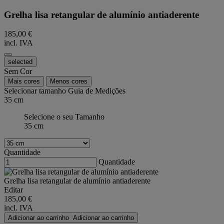
Grelha lisa retangular de alumínio antiaderente
185,00 €
incl. IVA
selected
Sem Cor
Mais cores
Menos cores
Selecionar tamanho
Guia de Medições
35 cm
Selecione o seu Tamanho
35 cm
Quantidade
Quantidade
Grelha lisa retangular de alumínio antiaderente
Editar
185,00 €
incl. IVA
Adicionar ao carrinho
Adicionar ao carrinho