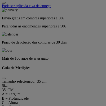
Pode ser aplicada taxa de entrega
Envio grátis em compras superiores a 50€
Para todas as encomendas superiores a 50€
Prazo de devolução das compras de 30 dias
Mais de 100 anos de artesanato
Guia de Medições
Tamanho selecionado:
35 cm
Size
35 CM
A = Largura
B = Profundidade
C = Altura