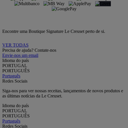
Encontre uma Boutique Signature Le Creuset perto de si.
VER TODAS
Precisa de ajuda? Contate-nos
Envie-nos um email
Idioma do país
PORTUGAL
PORTUGUÊS
Português
Redes Sociais
Siga-nos para ver nossas receitas, lançamentos de novos produtos e
as últimas notícias da Le Creuset.
Idioma do país
PORTUGAL
PORTUGUÊS
Português
Redes Sociais