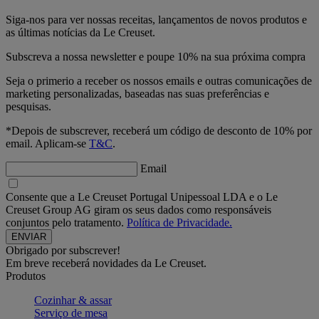
Siga-nos para ver nossas receitas, lançamentos de novos produtos e
as últimas notícias da Le Creuset.
Subscreva a nossa newsletter e poupe 10% na sua próxima compra
Seja o primerio a receber os nossos emails e outras comunicações de
marketing personalizadas, baseadas nas suas preferências e
pesquisas.
*Depois de subscrever, receberá um código de desconto de 10% por
email. Aplicam-se
T&C
.
Email
Consente que a Le Creuset Portugal Unipessoal LDA e o Le
Creuset Group AG giram os seus dados como responsáveis
conjuntos pelo tratamento.
Política de Privacidade.
Obrigado por subscrever!
Em breve receberá novidades da Le Creuset.
Produtos
Cozinhar & assar
Serviço de mesa