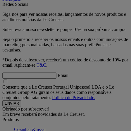
Redes Sociais
Siga-nos para ver nossas receitas, lançamentos de novos produtos e
as últimas notícias da Le Creuset.
Subscreva a nossa newsletter e poupe 10% na sua próxima compra
Seja o primerio a receber os nossos emails e outras comunicações de
marketing personalizadas, baseadas nas suas preferências e
pesquisas.
*Depois de subscrever, receberá um código de desconto de 10% por
email. Aplicam-se
T&C
.
Email
Consente que a Le Creuset Portugal Unipessoal LDA e o Le
Creuset Group AG giram os seus dados como responsáveis
conjuntos pelo tratamento.
Política de Privacidade.
Obrigado por subscrever!
Em breve receberá novidades da Le Creuset.
Produtos
Cozinhar & assar