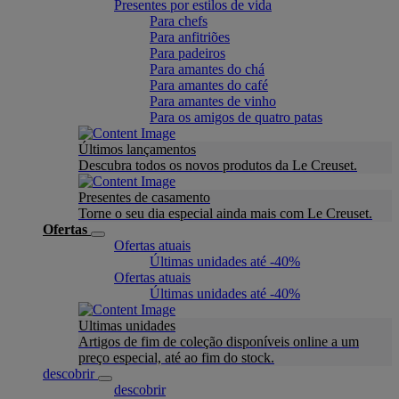
Presentes por estilos de vida
Para chefs
Para anfitriões
Para padeiros
Para amantes do chá
Para amantes do café
Para amantes de vinho
Para os amigos de quatro patas
Últimos lançamentos
Descubra todos os novos produtos da Le Creuset.
Presentes de casamento
Torne o seu dia especial ainda mais com Le Creuset.
Ofertas
Ofertas atuais
Últimas unidades até -40%
Ofertas atuais
Últimas unidades até -40%
Ultimas unidades
Artigos de fim de coleção disponíveis online a um
preço especial, até ao fim do stock.
descobrir
descobrir