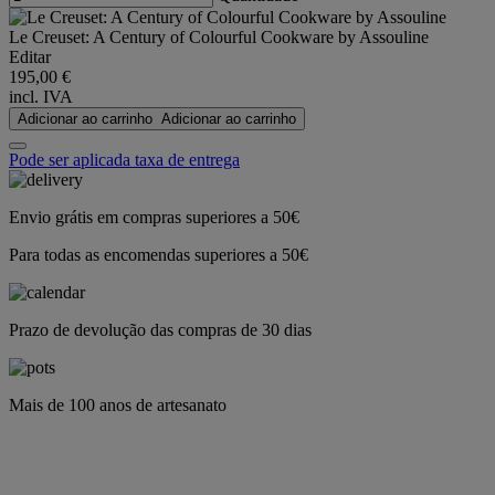
Le Creuset: A Century of Colourful Cookware by Assouline
Editar
195,00 €
incl. IVA
Adicionar ao carrinho
Adicionar ao carrinho
Pode ser aplicada taxa de entrega
Envio grátis em compras superiores a 50€
Para todas as encomendas superiores a 50€
Prazo de devolução das compras de 30 dias
Mais de 100 anos de artesanato