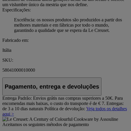
um vislumbre único da mestria que nos define.
Especificações:
Excelência: os nossos produtos são produzidos a partir dos
melhores materiais e em fábricas por todo o mundo,
garantindo a qualidade que se espera da Le Creuset.
Fabricado em:
Itália
SKU:
58041000010000
Pagamento, entrega e devoluções
Entrega Padrão:
Envios grátis nas compras superiores a 50€. Para
encomendas mais baixas, o custo do transporte é de € 7. Entregas:
de 3 a 10 dias naturais
Política de devolução:
Veja todos os detalhes
aqui >
Aceitamos os seguintes métodos de pagamento