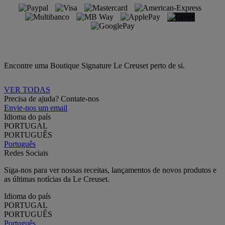
Encontre uma Boutique Signature Le Creuset perto de si.
VER TODAS
Precisa de ajuda? Contate-nos
Envie-nos um email
Idioma do país
PORTUGAL
PORTUGUÊS
Português
Redes Sociais
Siga-nos para ver nossas receitas, lançamentos de novos produtos e
as últimas notícias da Le Creuset.
Idioma do país
PORTUGAL
PORTUGUÊS
Português