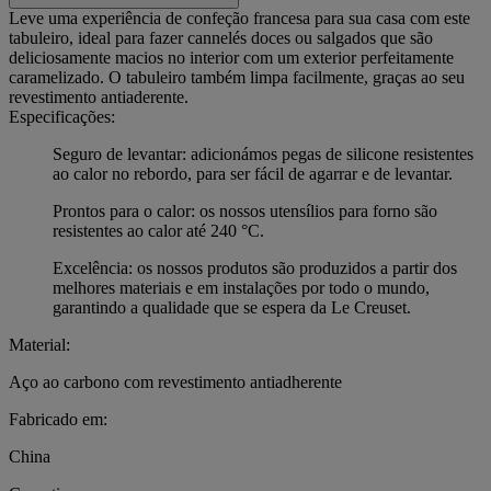
Leve uma experiência de confeção francesa para sua casa com este
tabuleiro, ideal para fazer cannelés doces ou salgados que são
deliciosamente macios no interior com um exterior perfeitamente
caramelizado. O tabuleiro também limpa facilmente, graças ao seu
revestimento antiaderente.
Especificações:
Seguro de levantar: adicionámos pegas de silicone resistentes
ao calor no rebordo, para ser fácil de agarrar e de levantar.
Prontos para o calor: os nossos utensílios para forno são
resistentes ao calor até 240 °C.
Excelência: os nossos produtos são produzidos a partir dos
melhores materiais e em instalações por todo o mundo,
garantindo a qualidade que se espera da Le Creuset.
Material:
Aço ao carbono com revestimento antiadherente
Fabricado em:
China