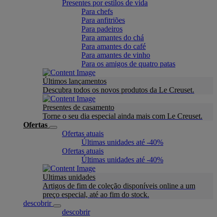
Presentes por estilos de vida
Para chefs
Para anfitriões
Para padeiros
Para amantes do chá
Para amantes do café
Para amantes de vinho
Para os amigos de quatro patas
Últimos lançamentos
Descubra todos os novos produtos da Le Creuset.
Presentes de casamento
Torne o seu dia especial ainda mais com Le Creuset.
Ofertas
Ofertas atuais
Últimas unidades até -40%
Ofertas atuais
Últimas unidades até -40%
Ultimas unidades
Artigos de fim de coleção disponíveis online a um
preço especial, até ao fim do stock.
descobrir
descobrir