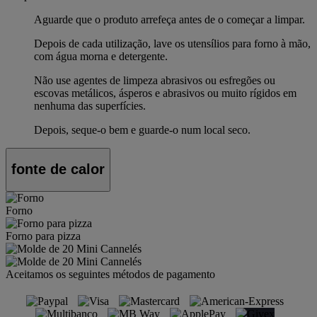
Aguarde que o produto arrefeça antes de o começar a limpar.
Depois de cada utilização, lave os utensílios para forno à mão,
com água morna e detergente.
Não use agentes de limpeza abrasivos ou esfregões ou
escovas metálicos, ásperos e abrasivos ou muito rígidos em
nenhuma das superfícies.
Depois, seque-o bem e guarde-o num local seco.
fonte de calor
Forno
Forno para pizza
Aceitamos os seguintes métodos de pagamento