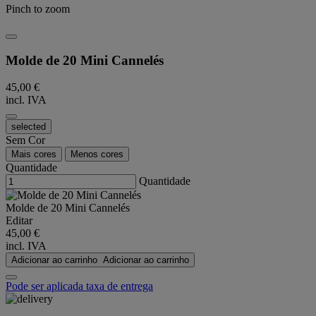
Pinch to zoom
Molde de 20 Mini Cannelés
45,00 €
incl. IVA
selected
Sem Cor
Mais cores
Menos cores
Quantidade
Quantidade
Molde de 20 Mini Cannelés
Editar
45,00 €
incl. IVA
Adicionar ao carrinho
Adicionar ao carrinho
Pode ser aplicada taxa de entrega