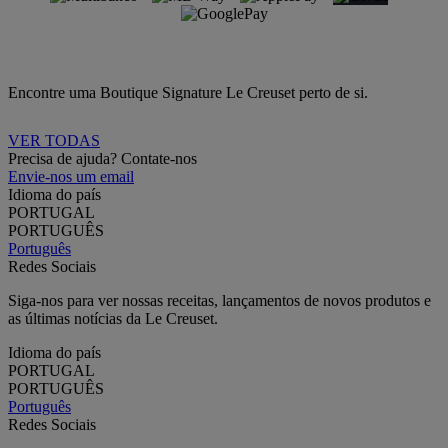
Encontre uma Boutique Signature Le Creuset perto de si.
VER TODAS
Precisa de ajuda? Contate-nos
Envie-nos um email
Idioma do país
PORTUGAL
PORTUGUÊS
Português
Redes Sociais
Siga-nos para ver nossas receitas, lançamentos de novos produtos e
as últimas notícias da Le Creuset.
Idioma do país
PORTUGAL
PORTUGUÊS
Português
Redes Sociais