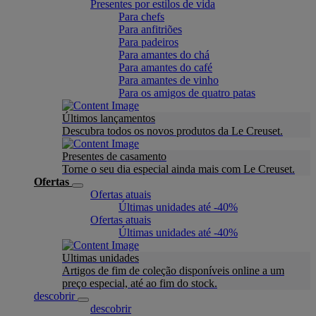
Presentes por estilos de vida
Para chefs
Para anfitriões
Para padeiros
Para amantes do chá
Para amantes do café
Para amantes de vinho
Para os amigos de quatro patas
Últimos lançamentos
Descubra todos os novos produtos da Le Creuset.
Presentes de casamento
Torne o seu dia especial ainda mais com Le Creuset.
Ofertas
Ofertas atuais
Últimas unidades até -40%
Ofertas atuais
Últimas unidades até -40%
Ultimas unidades
Artigos de fim de coleção disponíveis online a um
preço especial, até ao fim do stock.
descobrir
descobrir