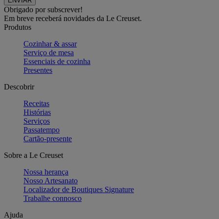
Obrigado por subscrever!
Em breve receberá novidades da Le Creuset.
Produtos
Cozinhar & assar
Serviço de mesa
Essenciais de cozinha
Presentes
Descobrir
Receitas
Histórias
Serviços
Passatempo
Cartão-presente
Sobre a Le Creuset
Nossa herança
Nosso Artesanato
Localizador de Boutiques Signature
Trabalhe connosco
Ajuda