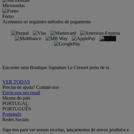
Microondas
Forno
Aceitamos os seguintes métodos de pagamento
Encontre uma Boutique Signature Le Creuset perto de si.
VER TODAS
Precisa de ajuda? Contate-nos
Envie-nos um email
Idioma do país
PORTUGAL
PORTUGUÊS
Português
Redes Sociais
Siga-nos para ver nossas receitas, lançamentos de novos produtos e