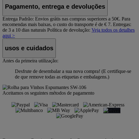
Pagamento, entrega e devoluções
Entrega Padrão:
Envios grátis nas compras superiores a 50€. Para
encomendas mais baixas, o custo do transporte é de € 7. Entregas:
de 3 a 10 dias naturais
Política de devolução:
Veja todos os detalhes
aqui >
usos e cuidados
Antes da primeira utilização:
Desfrute de desembalar a sua nova compra! (E certifique-se
de que remove todas as etiquetas e embalagens.)
Aceitamos os seguintes métodos de pagamento