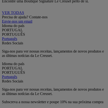
Encontre uma Boutique Signature Le Creuset perto de si.
VER TODAS
Precisa de ajuda? Contate-nos
Envie-nos um email
Idioma do país
PORTUGAL
PORTUGUÊS
Português
Redes Sociais
Siga-nos para ver nossas receitas, lançamentos de novos produtos e
as últimas notícias da Le Creuset.
Idioma do país
PORTUGAL
PORTUGUÊS
Português
Redes Sociais
Siga-nos para ver nossas receitas, lançamentos de novos produtos e
as últimas notícias da Le Creuset.
Subscreva a nossa newsletter e poupe 10% na sua próxima compra