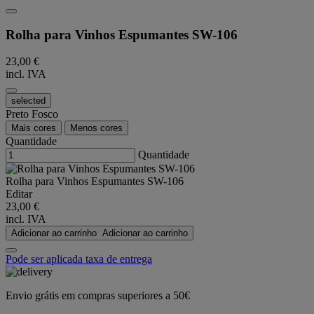
Rolha para Vinhos Espumantes SW-106
23,00 €
incl. IVA
selected
Preto Fosco
Mais cores
Menos cores
Quantidade
Quantidade
Rolha para Vinhos Espumantes SW-106
Editar
23,00 €
incl. IVA
Adicionar ao carrinho
Adicionar ao carrinho
Pode ser aplicada taxa de entrega
Envio grátis em compras superiores a 50€