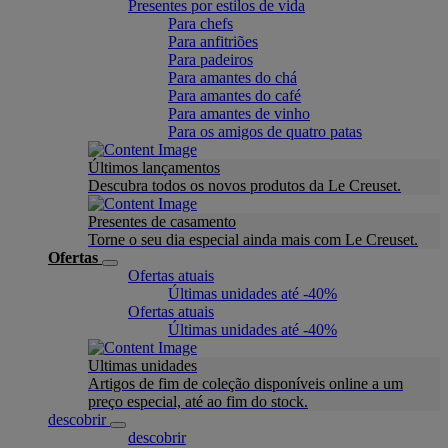
Presentes por estilos de vida
Para chefs
Para anfitriões
Para padeiros
Para amantes do chá
Para amantes do café
Para amantes de vinho
Para os amigos de quatro patas
Últimos lançamentos
Descubra todos os novos produtos da Le Creuset.
Presentes de casamento
Torne o seu dia especial ainda mais com Le Creuset.
Ofertas
Ofertas atuais
Últimas unidades até -40%
Ofertas atuais
Últimas unidades até -40%
Ultimas unidades
Artigos de fim de coleção disponíveis online a um
preço especial, até ao fim do stock.
descobrir
descobrir