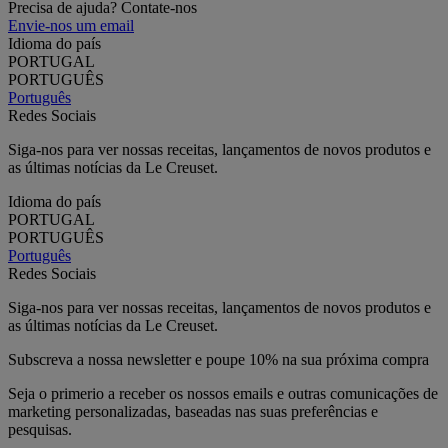
Precisa de ajuda? Contate-nos
Envie-nos um email
Idioma do país
PORTUGAL
PORTUGUÊS
Português
Redes Sociais
Siga-nos para ver nossas receitas, lançamentos de novos produtos e
as últimas notícias da Le Creuset.
Idioma do país
PORTUGAL
PORTUGUÊS
Português
Redes Sociais
Siga-nos para ver nossas receitas, lançamentos de novos produtos e
as últimas notícias da Le Creuset.
Subscreva a nossa newsletter e poupe 10% na sua próxima compra
Seja o primerio a receber os nossos emails e outras comunicações de
marketing personalizadas, baseadas nas suas preferências e
pesquisas.