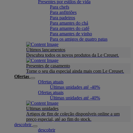
Presentes por estilos de vida
Para chefs
Para anfitriões
Para padeiros
Para amantes do chá
Para amantes do café
Para amantes de vinho
Para os amigos de quatro patas
Últimos lançamentos
Descubra todos os novos produtos da Le Creuset.
Presentes de casamento
Torne o seu dia especial ainda mais com Le Creuset.
Ofertas
Ofertas atuais
Últimas unidades até -40%
Ofertas atuais
Últimas unidades até -40%
Ultimas unidades
Artigos de fim de coleção disponíveis online a um
preço especial, até ao fim do stock.
descobrir
descobrir