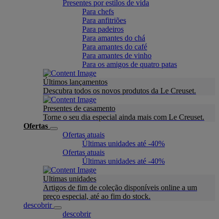
Presentes por estilos de vida
Para chefs
Para anfitriões
Para padeiros
Para amantes do chá
Para amantes do café
Para amantes de vinho
Para os amigos de quatro patas
Últimos lançamentos
Descubra todos os novos produtos da Le Creuset.
Presentes de casamento
Torne o seu dia especial ainda mais com Le Creuset.
Ofertas
Ofertas atuais
Últimas unidades até -40%
Ofertas atuais
Últimas unidades até -40%
Ultimas unidades
Artigos de fim de coleção disponíveis online a um
preço especial, até ao fim do stock.
descobrir
descobrir