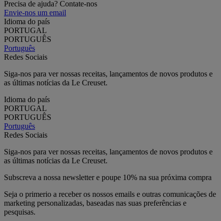
Precisa de ajuda? Contate-nos
Envie-nos um email
Idioma do país
PORTUGAL
PORTUGUÊS
Português
Redes Sociais
Siga-nos para ver nossas receitas, lançamentos de novos produtos e
as últimas notícias da Le Creuset.
Idioma do país
PORTUGAL
PORTUGUÊS
Português
Redes Sociais
Siga-nos para ver nossas receitas, lançamentos de novos produtos e
as últimas notícias da Le Creuset.
Subscreva a nossa newsletter e poupe 10% na sua próxima compra
Seja o primerio a receber os nossos emails e outras comunicações de
marketing personalizadas, baseadas nas suas preferências e
pesquisas.