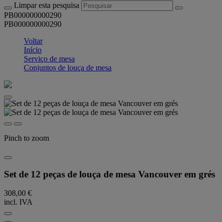
Limpar esta pesquisa
PB000000000290
PB000000000290
Voltar
Início
Serviço de mesa
Conjuntos de louça de mesa
Pinch to zoom
Set de 12 peças de louça de mesa Vancouver em grés
308,00 €
incl. IVA