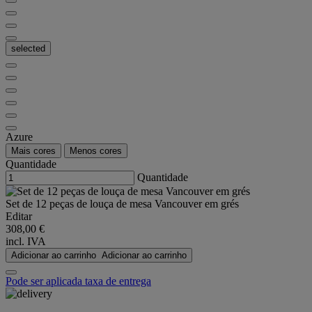
selected
Azure
Mais cores
Menos cores
Quantidade
Quantidade
Set de 12 peças de louça de mesa Vancouver em grés
Editar
308,00 €
incl. IVA
Adicionar ao carrinho
Adicionar ao carrinho
Pode ser aplicada taxa de entrega