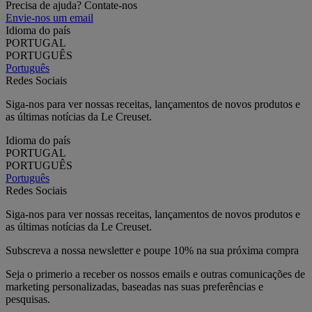
Precisa de ajuda? Contate-nos
Envie-nos um email
Idioma do país
PORTUGAL
PORTUGUÊS
Português
Redes Sociais
Siga-nos para ver nossas receitas, lançamentos de novos produtos e
as últimas notícias da Le Creuset.
Idioma do país
PORTUGAL
PORTUGUÊS
Português
Redes Sociais
Siga-nos para ver nossas receitas, lançamentos de novos produtos e
as últimas notícias da Le Creuset.
Subscreva a nossa newsletter e poupe 10% na sua próxima compra
Seja o primerio a receber os nossos emails e outras comunicações de
marketing personalizadas, baseadas nas suas preferências e
pesquisas.