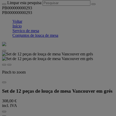
Limpar esta pesquisa
PB000000000293
PB000000000293
Voltar
Início
Serviço de mesa
Conjuntos de louça de mesa
Pinch to zoom
Set de 12 peças de louça de mesa Vancouver em grés
308,00 €
incl. IVA