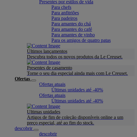
Presentes por estilos de vida
Para chefs
Para anfitriões
Para padeiros
Para amantes do chá
Para amantes do café
Para amantes de vinho
Para os amigos de quatro patas
Últimos lançamentos
Descubra todos os novos produtos da Le Creuset.
Presentes de casamento
Torne o seu dia especial ainda mais com Le Creuset.
Ofertas
Ofertas atuais
Últimas unidades até -40%
Ofertas atuais
Últimas unidades até -40%
Ultimas unidades
Artigos de fim de coleção disponíveis online a um
preço especial, até ao fim do stock.
descobrir
descobrir