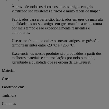
À prova de todos os riscos: os nossos artigos em grés
vitrificado são resistentes a riscos e muito fáceis de limpar.
Fabricados para a perfeição: fabricados em grés da mais alta
qualidade, os nossos artigos em grés mantêm a temperatura
por mais tempo e são excecionalmente resistentes e
duradouros.
Use-os no frio ou no calor: os nossos artigos em grés são
termorresistentes entre -23 °C e +260 °C.
Excelência: os nossos produtos são produzidos a partir dos
melhores materiais e em instalações por todo o mundo,
garantindo a qualidade que se espera da Le Creuset.
Material:
Grés
Fabricado em:
Tailândia
Garantia: