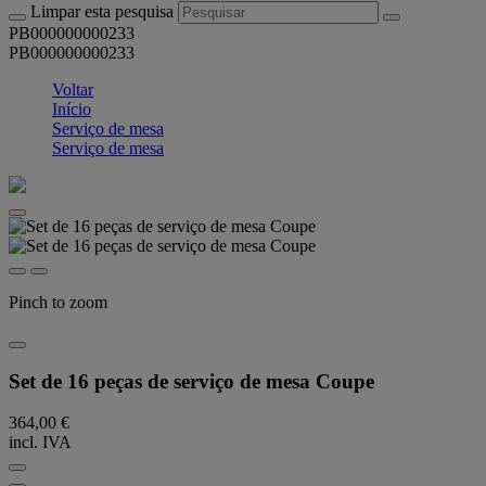
Limpar esta pesquisa
PB000000000233
PB000000000233
Voltar
Início
Serviço de mesa
Serviço de mesa
Pinch to zoom
Set de 16 peças de serviço de mesa Coupe
364,00 €
incl. IVA