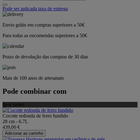
Pode ser aplicada taxa de entrega
Envio grátis em compras superiores a 50€
Para todas as encomendas superiores a 50€
Prazo de devolução das compras de 30 dias
Mais de 100 anos de artesanato
Pode combinar com
Best Seller
Cocotte redonda de ferro fundido
28 cm - 6.7L
439,00 €
Adicionar ao carrinho