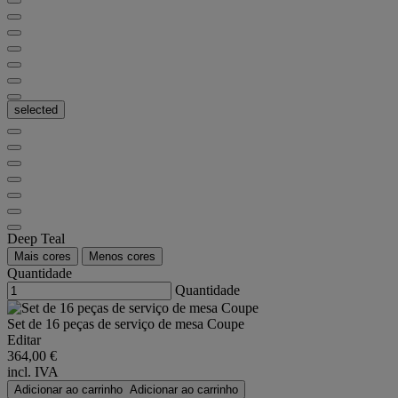
selected
Deep Teal
Mais cores
Menos cores
Quantidade
Quantidade
Set de 16 peças de serviço de mesa Coupe
Editar
364,00 €
incl. IVA
Adicionar ao carrinho
Adicionar ao carrinho