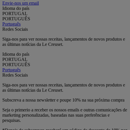
Envie-nos um email
Idioma do país
PORTUGAL
PORTUGUÊS
Português
Redes Sociais
Siga-nos para ver nossas receitas, lançamentos de novos produtos e
as últimas notícias da Le Creuset.
Idioma do país
PORTUGAL
PORTUGUÊS
Português
Redes Sociais
Siga-nos para ver nossas receitas, lançamentos de novos produtos e
as últimas notícias da Le Creuset.
Subscreva a nossa newsletter e poupe 10% na sua próxima compra
Seja o primerio a receber os nossos emails e outras comunicações de
marketing personalizadas, baseadas nas suas preferências e
pesquisas.