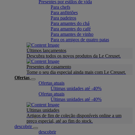
Presentes por estilos de vida
Para chefs
Para anfitriões
Para padeiros
Para amantes do chá
Para amantes do café
Para amantes de vinho
Para os amigos de quatro patas
Últimos lançamentos
Descubra todos os novos produtos da Le Creuset.
Presentes de casamento
Torne o seu dia especial ainda mais com Le Creuset.
Ofertas
Ofertas atuais
Últimas unidades até -40%
Ofertas atuais
Últimas unidades até -40%
Ultimas unidades
Artigos de fim de coleção disponíveis online a um
preço especial, até ao fim do stock.
descobrir
descobrir