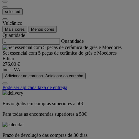
selected
Vulcânico
Mais cores
Menos cores
Quantidade
Quantidade
Set essencial com 5 peças de cerâmica de grés e Moedores
Editar
276,00 €
incl. IVA
Adicionar ao carrinho
Adicionar ao carrinho
Pode ser aplicada taxa de entrega
Envio grátis em compras superiores a 50€
Para todas as encomendas superiores a 50€
Prazo de devolução das compras de 30 dias