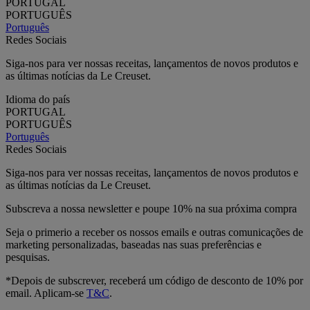
PORTUGAL
PORTUGUÊS
Português
Redes Sociais
Siga-nos para ver nossas receitas, lançamentos de novos produtos e
as últimas notícias da Le Creuset.
Idioma do país
PORTUGAL
PORTUGUÊS
Português
Redes Sociais
Siga-nos para ver nossas receitas, lançamentos de novos produtos e
as últimas notícias da Le Creuset.
Subscreva a nossa newsletter e poupe 10% na sua próxima compra
Seja o primerio a receber os nossos emails e outras comunicações de
marketing personalizadas, baseadas nas suas preferências e
pesquisas.
*Depois de subscrever, receberá um código de desconto de 10% por
email. Aplicam-se
T&C
.