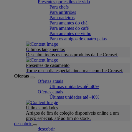
Presentes por estilos de vida
Para chefs
Para anfitriões
Para padeiros
Para amantes do chá
Para amantes do café
Para amantes de vinho
Para os amigos de quatro patas
Últimos lançamentos
Descubra todos os novos produtos da Le Creuset.
Presentes de casamento
Torne o seu dia especial ainda mais com Le Creuset.
Ofertas
Ofertas atuais
Últimas unidades até -40%
Ofertas atuais
Últimas unidades até -40%
Ultimas unidades
Artigos de fim de coleção disponíveis online a um
preço especial, até ao fim do stock.
descobrir
descobrir