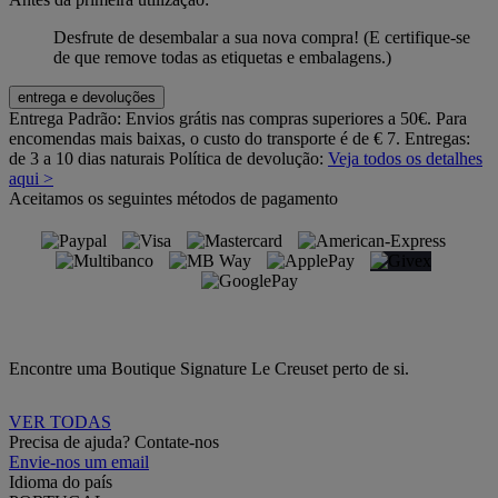
Desfrute de desembalar a sua nova compra! (E certifique-se
de que remove todas as etiquetas e embalagens.)
entrega e devoluções
Entrega Padrão:
Envios grátis nas compras superiores a 50€. Para
encomendas mais baixas, o custo do transporte é de € 7. Entregas:
de 3 a 10 dias naturais
Política de devolução:
Veja todos os detalhes
aqui >
Aceitamos os seguintes métodos de pagamento
Encontre uma Boutique Signature Le Creuset perto de si.
VER TODAS
Precisa de ajuda? Contate-nos
Envie-nos um email
Idioma do país