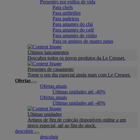
Presentes por estilos de vida
Para chefs
Para anfitriões
Para padeiros
Para amantes do chá
Para amantes do café
Para amantes de vinho
Para os amigos de quatro patas
Últimos lançamentos
Descubra todos os novos produtos da Le Creuset.
Presentes de casamento
Torne o seu dia especial ainda mais com Le Creuset.
Ofertas
Ofertas atuais
Últimas unidades até -40%
Ofertas atuais
Últimas unidades até -40%
Ultimas unidades
Artigos de fim de coleção disponíveis online a um
preço especial, até ao fim do stock.
descobrir
descobrir