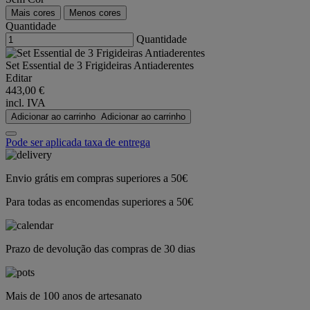
Mais cores
Menos cores
Quantidade
Quantidade
Set Essential de 3 Frigideiras Antiaderentes
Editar
443,00 €
incl. IVA
Adicionar ao carrinho
Adicionar ao carrinho
Pode ser aplicada taxa de entrega
Envio grátis em compras superiores a 50€
Para todas as encomendas superiores a 50€
Prazo de devolução das compras de 30 dias
Mais de 100 anos de artesanato