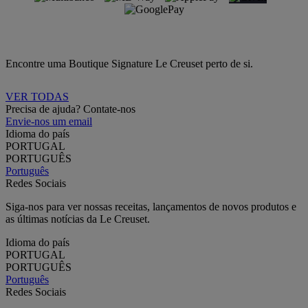
Encontre uma Boutique Signature Le Creuset perto de si.
VER TODAS
Precisa de ajuda? Contate-nos
Envie-nos um email
Idioma do país
PORTUGAL
PORTUGUÊS
Português
Redes Sociais
Siga-nos para ver nossas receitas, lançamentos de novos produtos e
as últimas notícias da Le Creuset.
Idioma do país
PORTUGAL
PORTUGUÊS
Português
Redes Sociais