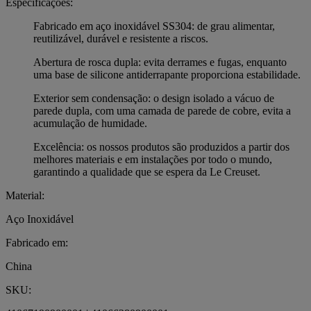
Especificações:
Fabricado em aço inoxidável SS304: de grau alimentar,
reutilizável, durável e resistente a riscos.
Abertura de rosca dupla: evita derrames e fugas, enquanto
uma base de silicone antiderrapante proporciona estabilidade.
Exterior sem condensação: o design isolado a vácuo de
parede dupla, com uma camada de parede de cobre, evita a
acumulação de humidade.
Excelência: os nossos produtos são produzidos a partir dos
melhores materiais e em instalações por todo o mundo,
garantindo a qualidade que se espera da Le Creuset.
Material:
Aço Inoxidável
Fabricado em:
China
SKU: