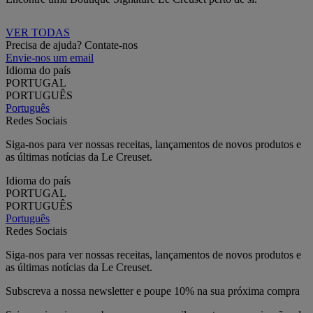
VER TODAS
Precisa de ajuda? Contate-nos
Envie-nos um email
Idioma do país
PORTUGAL
PORTUGUÊS
Português
Redes Sociais
Siga-nos para ver nossas receitas, lançamentos de novos produtos e
as últimas notícias da Le Creuset.
Idioma do país
PORTUGAL
PORTUGUÊS
Português
Redes Sociais
Siga-nos para ver nossas receitas, lançamentos de novos produtos e
as últimas notícias da Le Creuset.
Subscreva a nossa newsletter e poupe 10% na sua próxima compra