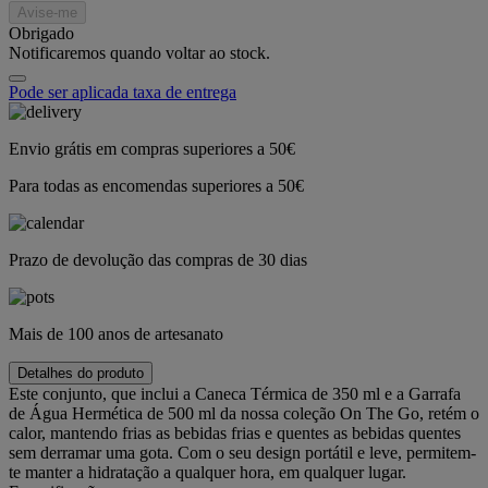
Avise-me
Obrigado
Notificaremos quando voltar ao stock.
Pode ser aplicada taxa de entrega
Envio grátis em compras superiores a 50€
Para todas as encomendas superiores a 50€
Prazo de devolução das compras de 30 dias
Mais de 100 anos de artesanato
Detalhes do produto
Este conjunto, que inclui a Caneca Térmica de 350 ml e a Garrafa
de Água Hermética de 500 ml da nossa coleção On The Go, retém o
calor, mantendo frias as bebidas frias e quentes as bebidas quentes
sem derramar uma gota. Com o seu design portátil e leve, permitem-
te manter a hidratação a qualquer hora, em qualquer lugar.