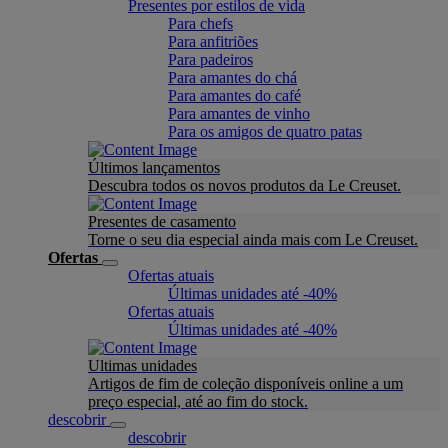
Presentes por estilos de vida
Para chefs
Para anfitriões
Para padeiros
Para amantes do chá
Para amantes do café
Para amantes de vinho
Para os amigos de quatro patas
Últimos lançamentos
Descubra todos os novos produtos da Le Creuset.
Presentes de casamento
Torne o seu dia especial ainda mais com Le Creuset.
Ofertas
Ofertas atuais
Últimas unidades até -40%
Ofertas atuais
Últimas unidades até -40%
Ultimas unidades
Artigos de fim de coleção disponíveis online a um
preço especial, até ao fim do stock.
descobrir
descobrir