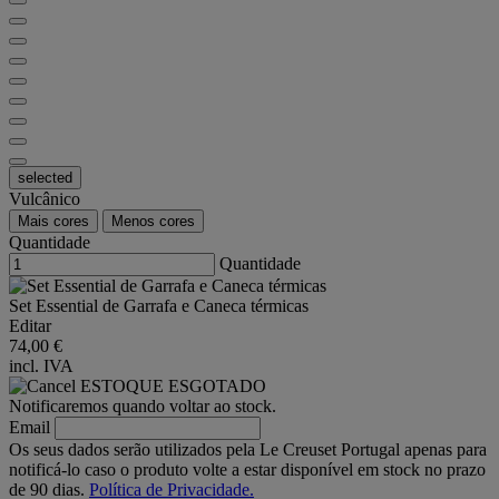
selected
Vulcânico
Mais cores
Menos cores
Quantidade
Quantidade
Set Essential de Garrafa e Caneca térmicas
Editar
74,00 €
incl. IVA
ESTOQUE ESGOTADO
Notificaremos quando voltar ao stock.
Email
Os seus dados serão utilizados pela Le Creuset Portugal apenas para
notificá-lo caso o produto volte a estar disponível em stock no prazo
de 90 dias.
Política de Privacidade.