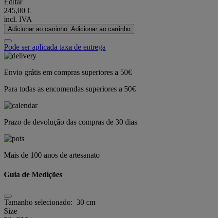
Editar
245,00 €
incl. IVA
Adicionar ao carrinho
Adicionar ao carrinho
Pode ser aplicada taxa de entrega
Envio grátis em compras superiores a 50€
Para todas as encomendas superiores a 50€
Prazo de devolução das compras de 30 dias
Mais de 100 anos de artesanato
Guia de Medições
Tamanho selecionado:
30 cm
Size