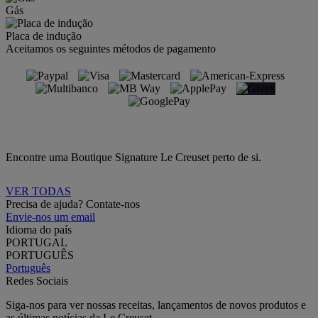
Gás
Placa de indução
Aceitamos os seguintes métodos de pagamento
Encontre uma Boutique Signature Le Creuset perto de si.
VER TODAS
Precisa de ajuda? Contate-nos
Envie-nos um email
Idioma do país
PORTUGAL
PORTUGUÊS
Português
Redes Sociais
Siga-nos para ver nossas receitas, lançamentos de novos produtos e
as últimas notícias da Le Creuset.