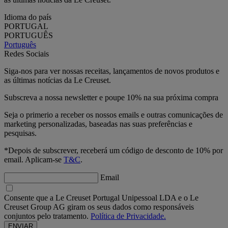
Idioma do país
PORTUGAL
PORTUGUÊS
Português
Redes Sociais
Siga-nos para ver nossas receitas, lançamentos de novos produtos e
as últimas notícias da Le Creuset.
Subscreva a nossa newsletter e poupe 10% na sua próxima compra
Seja o primerio a receber os nossos emails e outras comunicações de
marketing personalizadas, baseadas nas suas preferências e
pesquisas.
*Depois de subscrever, receberá um código de desconto de 10% por
email. Aplicam-se
T&C
.
Email
Consente que a Le Creuset Portugal Unipessoal LDA e o Le
Creuset Group AG giram os seus dados como responsáveis
conjuntos pelo tratamento.
Política de Privacidade.