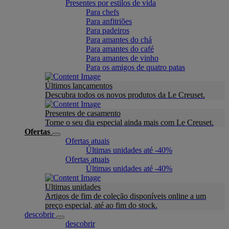
Presentes por estilos de vida
Para chefs
Para anfitriões
Para padeiros
Para amantes do chá
Para amantes do café
Para amantes de vinho
Para os amigos de quatro patas
Últimos lançamentos
Descubra todos os novos produtos da Le Creuset.
Presentes de casamento
Torne o seu dia especial ainda mais com Le Creuset.
Ofertas
Ofertas atuais
Últimas unidades até -40%
Ofertas atuais
Últimas unidades até -40%
Ultimas unidades
Artigos de fim de coleção disponíveis online a um
preço especial, até ao fim do stock.
descobrir
descobrir