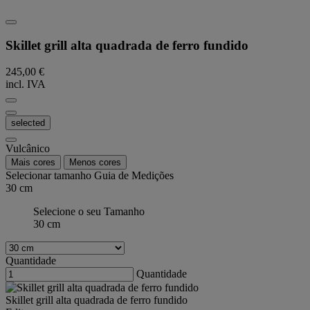
Skillet grill alta quadrada de ferro fundido
245,00 €
incl. IVA
selected
Vulcânico
Mais cores
Menos cores
Selecionar tamanho
Guia de Medições
30 cm
Selecione o seu Tamanho
30 cm
Quantidade
Quantidade
Skillet grill alta quadrada de ferro fundido