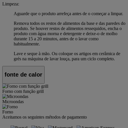
Limpeza:
Aguarde que o produto arrefeça antes de o começar a limpar.
Remova todos os restos de alimentos da base e das paredes do
produto. Se houver restos de alimentos ressequidos, encha o
produto com água morna e detergente e deixe-o de molho
durante 15 a 20 minutos, antes de o lavar como
habitualmente.
Lave e seque à mão. Ou coloque os artigos em cerâmica de
grés na máquina de lavar louça, para um ciclo completo.
fonte de calor
Forno com função grill
Microondas
Forno
Aceitamos os seguintes métodos de pagamento