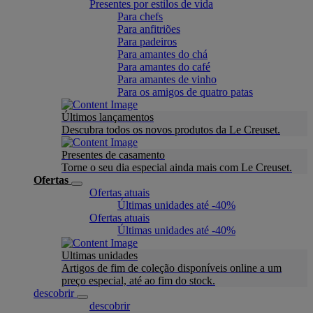
Presentes por estilos de vida
Para chefs
Para anfitriões
Para padeiros
Para amantes do chá
Para amantes do café
Para amantes de vinho
Para os amigos de quatro patas
Últimos lançamentos
Descubra todos os novos produtos da Le Creuset.
Presentes de casamento
Torne o seu dia especial ainda mais com Le Creuset.
Ofertas
Ofertas atuais
Últimas unidades até -40%
Ofertas atuais
Últimas unidades até -40%
Ultimas unidades
Artigos de fim de coleção disponíveis online a um
preço especial, até ao fim do stock.
descobrir
descobrir