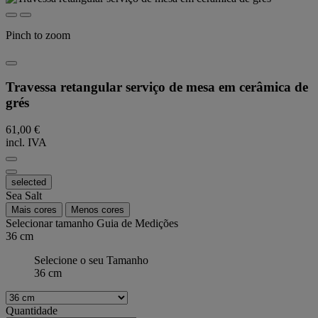
Pinch to zoom
Travessa retangular serviço de mesa em cerâmica de
grés
61,00 €
incl. IVA
selected
Sea Salt
Mais cores
Menos cores
Selecionar tamanho
Guia de Medições
36 cm
Selecione o seu Tamanho
36 cm
Quantidade