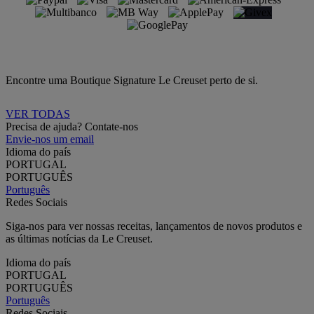
Encontre uma Boutique Signature Le Creuset perto de si.
VER TODAS
Precisa de ajuda? Contate-nos
Envie-nos um email
Idioma do país
PORTUGAL
PORTUGUÊS
Português
Redes Sociais
Siga-nos para ver nossas receitas, lançamentos de novos produtos e
as últimas notícias da Le Creuset.
Idioma do país
PORTUGAL
PORTUGUÊS
Português
Redes Sociais