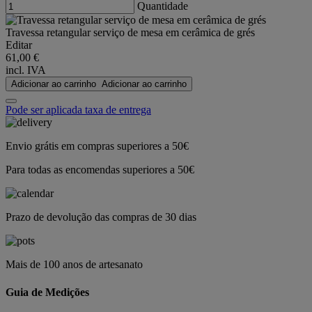
Quantidade
Travessa retangular serviço de mesa em cerâmica de grés
Editar
61,00 €
incl. IVA
Adicionar ao carrinho
Adicionar ao carrinho
Pode ser aplicada taxa de entrega
Envio grátis em compras superiores a 50€
Para todas as encomendas superiores a 50€
Prazo de devolução das compras de 30 dias
Mais de 100 anos de artesanato
Guia de Medições