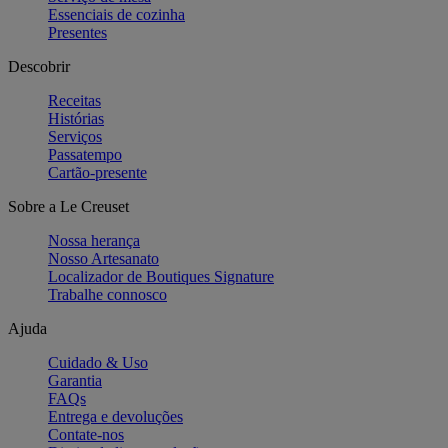
Essenciais de cozinha
Presentes
Descobrir
Receitas
Histórias
Serviços
Passatempo
Cartão-presente
Sobre a Le Creuset
Nossa herança
Nosso Artesanato
Localizador de Boutiques Signature
Trabalhe connosco
Ajuda
Cuidado & Uso
Garantia
FAQs
Entrega e devoluções
Contate-nos