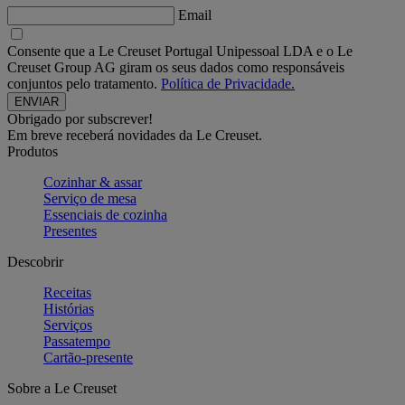
Email
Consente que a Le Creuset Portugal Unipessoal LDA e o Le
Creuset Group AG giram os seus dados como responsáveis
conjuntos pelo tratamento.
Política de Privacidade.
Obrigado por subscrever!
Em breve receberá novidades da Le Creuset.
Produtos
Cozinhar & assar
Serviço de mesa
Essenciais de cozinha
Presentes
Descobrir
Receitas
Histórias
Serviços
Passatempo
Cartão-presente
Sobre a Le Creuset