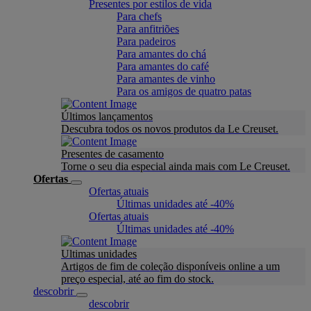
Presentes por estilos de vida
Para chefs
Para anfitriões
Para padeiros
Para amantes do chá
Para amantes do café
Para amantes de vinho
Para os amigos de quatro patas
Últimos lançamentos
Descubra todos os novos produtos da Le Creuset.
Presentes de casamento
Torne o seu dia especial ainda mais com Le Creuset.
Ofertas
Ofertas atuais
Últimas unidades até -40%
Ofertas atuais
Últimas unidades até -40%
Ultimas unidades
Artigos de fim de coleção disponíveis online a um
preço especial, até ao fim do stock.
descobrir
descobrir