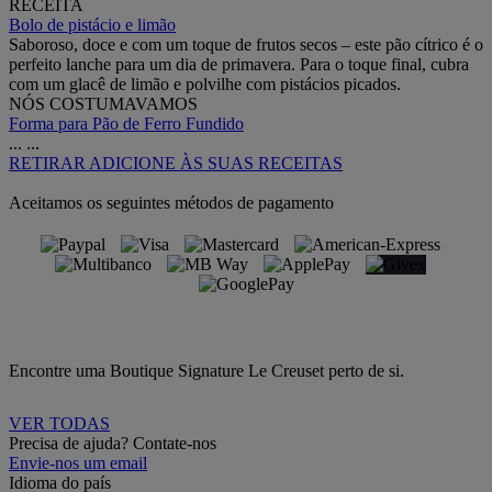
RECEITA
Bolo de pistácio e limão
Saboroso, doce e com um toque de frutos secos – este pão cítrico é o
perfeito lanche para um dia de primavera. Para o toque final, cubra
com um glacê de limão e polvilhe com pistácios picados.
NÓS COSTUMAVAMOS
Forma para Pão de Ferro Fundido
...
...
RETIRAR
ADICIONE ÀS SUAS RECEITAS
Aceitamos os seguintes métodos de pagamento
Encontre uma Boutique Signature Le Creuset perto de si.
VER TODAS
Precisa de ajuda? Contate-nos
Envie-nos um email
Idioma do país