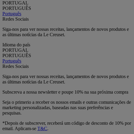
PORTUGAL
PORTUGUÊS
Português
Redes Sociais
Siga-nos para ver nossas receitas, lançamentos de novos produtos e
as últimas notícias da Le Creuset.
Idioma do país
PORTUGAL
PORTUGUÊS
Português
Redes Sociais
Siga-nos para ver nossas receitas, lançamentos de novos produtos e
as últimas notícias da Le Creuset.
Subscreva a nossa newsletter e poupe 10% na sua próxima compra
Seja o primerio a receber os nossos emails e outras comunicações de
marketing personalizadas, baseadas nas suas preferências e
pesquisas.
*Depois de subscrever, receberá um código de desconto de 10% por
email. Aplicam-se
T&C
.