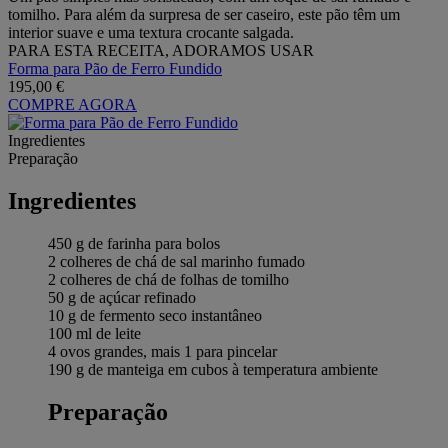
tomilho. Para além da surpresa de ser caseiro, este pão têm um
interior suave e uma textura crocante salgada.
PARA ESTA RECEITA, ADORAMOS USAR
Forma para Pão de Ferro Fundido
195,00 €
COMPRE AGORA
Ingredientes
Preparação
Ingredientes
450 g de farinha para bolos
2 colheres de chá de sal marinho fumado
2 colheres de chá de folhas de tomilho
50 g de açúcar refinado
10 g de fermento seco instantâneo
100 ml de leite
4 ovos grandes, mais 1 para pincelar
190 g de manteiga em cubos à temperatura ambiente
Preparação