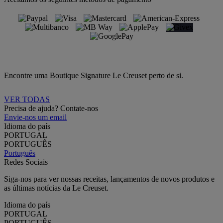
Encontre uma Boutique Signature Le Creuset perto de si.
VER TODAS
Precisa de ajuda? Contate-nos
Envie-nos um email
Idioma do país
PORTUGAL
PORTUGUÊS
Português
Redes Sociais
Siga-nos para ver nossas receitas, lançamentos de novos produtos e
as últimas notícias da Le Creuset.
Idioma do país
PORTUGAL
PORTUGUÊS