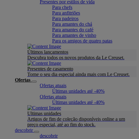
Presentes por estilos de vida
Para chefs
Para anfitriões
Para padeiros
Para amantes do chá
Para amantes do café
Para amantes de vinho
Para os amigos de quatro patas
Últimos lançamentos
Descubra todos os novos produtos da Le Creuset.
Presentes de casamento
Torne o seu dia especial ainda mais com Le Creuset.
Ofertas
Ofertas atuais
Últimas unidades até -40%
Ofertas atuais
Últimas unidades até -40%
Ultimas unidades
Artigos de fim de coleção disponíveis online a um
preço especial, até ao fim do stock.
descobrir
descobrir