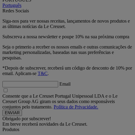
Português
Redes Sociais
Siga-nos para ver nossas receitas, lançamentos de novos produtos e
as últimas notícias da Le Creuset.
Subscreva a nossa newsletter e poupe 10% na sua próxima compra
Seja o primerio a receber os nossos emails e outras comunicações de
marketing personalizadas, baseadas nas suas preferências e
pesquisas.
*Depois de subscrever, receberá um código de desconto de 10% por
email. Aplicam-se
T&C
.
Email
Consente que a Le Creuset Portugal Unipessoal LDA e o Le
Creuset Group AG giram os seus dados como responsáveis
conjuntos pelo tratamento.
Política de Privacidade.
Obrigado por subscrever!
Em breve receberá novidades da Le Creuset.
Produtos