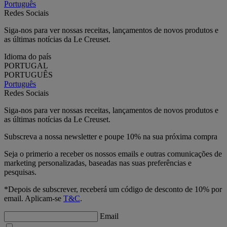
Português
Redes Sociais
Siga-nos para ver nossas receitas, lançamentos de novos produtos e
as últimas notícias da Le Creuset.
Idioma do país
PORTUGAL
PORTUGUÊS
Português
Redes Sociais
Siga-nos para ver nossas receitas, lançamentos de novos produtos e
as últimas notícias da Le Creuset.
Subscreva a nossa newsletter e poupe 10% na sua próxima compra
Seja o primerio a receber os nossos emails e outras comunicações de
marketing personalizadas, baseadas nas suas preferências e
pesquisas.
*Depois de subscrever, receberá um código de desconto de 10% por
email. Aplicam-se
T&C
.
Email