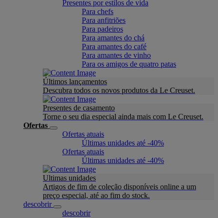
Presentes por estilos de vida
Para chefs
Para anfitriões
Para padeiros
Para amantes do chá
Para amantes do café
Para amantes de vinho
Para os amigos de quatro patas
Últimos lançamentos
Descubra todos os novos produtos da Le Creuset.
Presentes de casamento
Torne o seu dia especial ainda mais com Le Creuset.
Ofertas
Ofertas atuais
Últimas unidades até -40%
Ofertas atuais
Últimas unidades até -40%
Ultimas unidades
Artigos de fim de coleção disponíveis online a um
preço especial, até ao fim do stock.
descobrir
descobrir