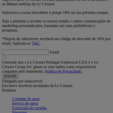
as últimas notícias da Le Creuset.
Subscreva a nossa newsletter e poupe 10% na sua próxima compra
Seja o primerio a receber os nossos emails e outras comunicações de
marketing personalizadas, baseadas nas suas preferências e
pesquisas.
*Depois de subscrever, receberá um código de desconto de 10% por
email. Aplicam-se
T&C
.
Email
Consente que a Le Creuset Portugal Unipessoal LDA e o Le
Creuset Group AG giram os seus dados como responsáveis
conjuntos pelo tratamento.
Política de Privacidade.
Obrigado por subscrever!
Em breve receberá novidades da Le Creuset.
Produtos
Cozinhar & assar
Serviço de mesa
Essenciais de cozinha
Presentes