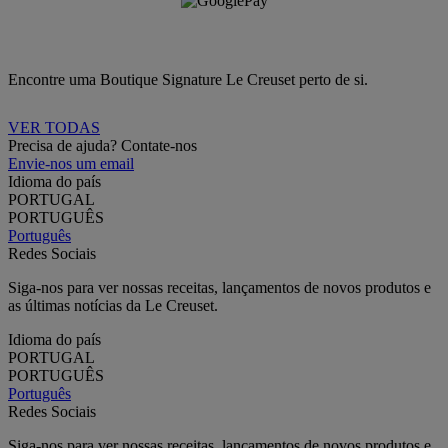
Encontre uma Boutique Signature Le Creuset perto de si.
VER TODAS
Precisa de ajuda? Contate-nos
Envie-nos um email
Idioma do país
PORTUGAL
PORTUGUÊS
Português
Redes Sociais
Siga-nos para ver nossas receitas, lançamentos de novos produtos e
as últimas notícias da Le Creuset.
Idioma do país
PORTUGAL
PORTUGUÊS
Português
Redes Sociais
Siga-nos para ver nossas receitas, lançamentos de novos produtos e