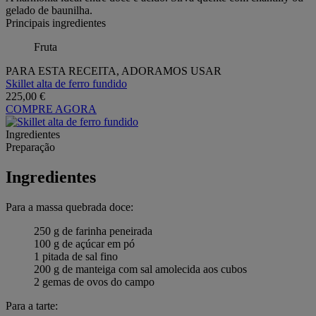
gelado de baunilha.
Principais ingredientes
Fruta
PARA ESTA RECEITA, ADORAMOS USAR
Skillet alta de ferro fundido
225,00 €
COMPRE AGORA
Ingredientes
Preparação
Ingredientes
Para a massa quebrada doce:
250 g de farinha peneirada
100 g de açúcar em pó
1 pitada de sal fino
200 g de manteiga com sal amolecida aos cubos
2 gemas de ovos do campo
Para a tarte: