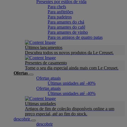
Presentes por estilos de vida
Para chefs
Para anfitriões
Para padeiros
Para amantes do chá
Para amantes do café
Para amantes de vinho
Para os amigos de quatro patas
Últimos lançamentos
Descubra todos os novos produtos da Le Creuset.
Presentes de casamento
Torne o seu dia especial ainda mais com Le Creuset.
Ofertas
Ofertas atuais
Últimas unidades até -40%
Ofertas atuais
Últimas unidades até -40%
Ultimas unidades
Artigos de fim de coleção disponíveis online a um
preço especial, até ao fim do stock.
descobrir
descobrir