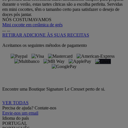
durante o verão, estas tartes cítricas são a escolha perfeita. Servidas
em mini cocottes, têm o tamanho certo para satisfazer o desejo de
doces pós jantar.
NÓS COSTUMAVAMOS
Mini cocotte em cerâmica de grés
...
...
RETIRAR
ADICIONE ÀS SUAS RECEITAS
Aceitamos os seguintes métodos de pagamento
Encontre uma Boutique Signature Le Creuset perto de si.
VER TODAS
Precisa de ajuda? Contate-nos
Envie-nos um email
Idioma do país
PORTUGAL