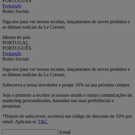
PORTUGUÊS
Português
Redes Sociais
Siga-nos para ver nossas receitas, lançamentos de novos produtos e
as últimas notícias da Le Creuset.
Idioma do país
PORTUGAL
PORTUGUÊS
Português
Redes Sociais
Siga-nos para ver nossas receitas, lançamentos de novos produtos e
as últimas notícias da Le Creuset.
Subscreva a nossa newsletter e poupe 10% na sua próxima compra
Seja o primerio a receber os nossos emails e outras comunicações de
marketing personalizadas, baseadas nas suas preferências e
pesquisas.
*Depois de subscrever, receberá um código de desconto de 10% por
email. Aplicam-se
T&C
.
Email