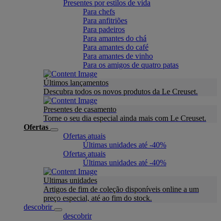
Presentes por estilos de vida
Para chefs
Para anfitriões
Para padeiros
Para amantes do chá
Para amantes do café
Para amantes de vinho
Para os amigos de quatro patas
Últimos lançamentos
Descubra todos os novos produtos da Le Creuset.
Presentes de casamento
Torne o seu dia especial ainda mais com Le Creuset.
Ofertas
Ofertas atuais
Últimas unidades até -40%
Ofertas atuais
Últimas unidades até -40%
Ultimas unidades
Artigos de fim de coleção disponíveis online a um
preço especial, até ao fim do stock.
descobrir
descobrir