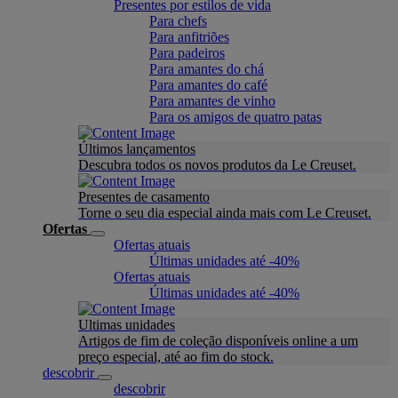
Presentes por estilos de vida
Para chefs
Para anfitriões
Para padeiros
Para amantes do chá
Para amantes do café
Para amantes de vinho
Para os amigos de quatro patas
Últimos lançamentos
Descubra todos os novos produtos da Le Creuset.
Presentes de casamento
Torne o seu dia especial ainda mais com Le Creuset.
Ofertas
Ofertas atuais
Últimas unidades até -40%
Ofertas atuais
Últimas unidades até -40%
Ultimas unidades
Artigos de fim de coleção disponíveis online a um
preço especial, até ao fim do stock.
descobrir
descobrir