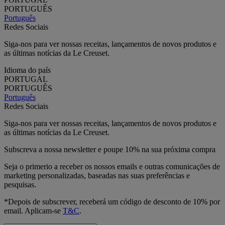
PORTUGUÊS
Português
Redes Sociais
Siga-nos para ver nossas receitas, lançamentos de novos produtos e
as últimas notícias da Le Creuset.
Idioma do país
PORTUGAL
PORTUGUÊS
Português
Redes Sociais
Siga-nos para ver nossas receitas, lançamentos de novos produtos e
as últimas notícias da Le Creuset.
Subscreva a nossa newsletter e poupe 10% na sua próxima compra
Seja o primerio a receber os nossos emails e outras comunicações de
marketing personalizadas, baseadas nas suas preferências e
pesquisas.
*Depois de subscrever, receberá um código de desconto de 10% por
email. Aplicam-se
T&C
.