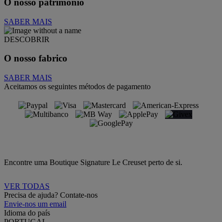
O nosso património
SABER MAIS
DESCOBRIR
O nosso fabrico
SABER MAIS
Aceitamos os seguintes métodos de pagamento
Encontre uma Boutique Signature Le Creuset perto de si.
VER TODAS
Precisa de ajuda? Contate-nos
Envie-nos um email
Idioma do país
PORTUGAL