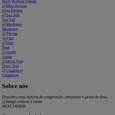
Berry & Rose Quartz
Bleu Riviera
Sea Salt
Meringue
Thyme
Nuit
Azure
Deep Teal
Chambray
Sobre nós
Descubra uma história de cooperação, artesanato e jactos de tinta.
DESCOBRIR