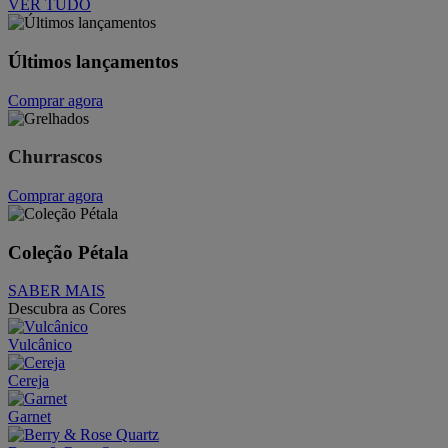
VER TUDO
Últimos lançamentos
Comprar agora
Churrascos
Comprar agora
Coleção Pétala
SABER MAIS
Descubra as Cores
Vulcânico
Cereja
Garnet