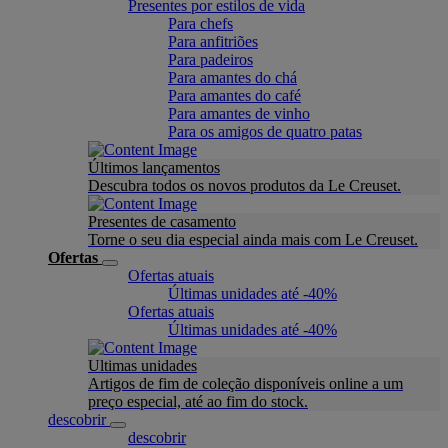
Presentes por estilos de vida
Para chefs
Para anfitriões
Para padeiros
Para amantes do chá
Para amantes do café
Para amantes de vinho
Para os amigos de quatro patas
Últimos lançamentos
Descubra todos os novos produtos da Le Creuset.
Presentes de casamento
Torne o seu dia especial ainda mais com Le Creuset.
Ofertas
Ofertas atuais
Últimas unidades até -40%
Ofertas atuais
Últimas unidades até -40%
Ultimas unidades
Artigos de fim de coleção disponíveis online a um
preço especial, até ao fim do stock.
descobrir
descobrir