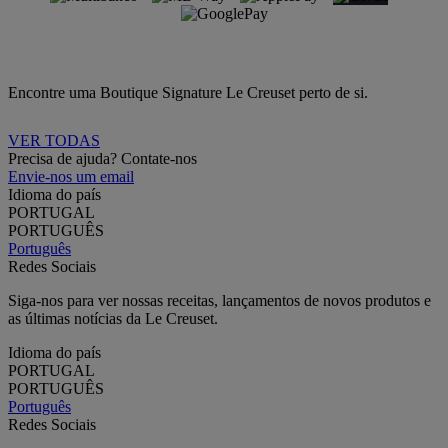
Encontre uma Boutique Signature Le Creuset perto de si.
VER TODAS
Precisa de ajuda? Contate-nos
Envie-nos um email
Idioma do país
PORTUGAL
PORTUGUÊS
Português
Redes Sociais
Siga-nos para ver nossas receitas, lançamentos de novos produtos e
as últimas notícias da Le Creuset.
Idioma do país
PORTUGAL
PORTUGUÊS
Português
Redes Sociais