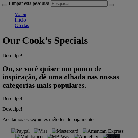
Limpar esta pesquisa
Voltar
Início
Ofertas
Our Cook’s Specials
Desculpe!
Ou, se você quiser um pouco de
inspiração, dê uma olhada nas nossas
categorias mais populares.
Desculpe!
Desculpe!
Aceitamos os seguintes métodos de pagamento