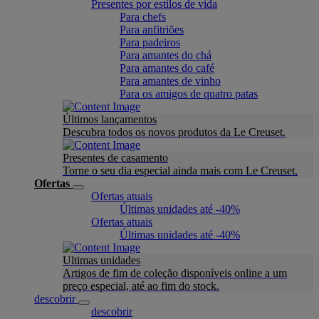
Presentes por estilos de vida
Para chefs
Para anfitriões
Para padeiros
Para amantes do chá
Para amantes do café
Para amantes de vinho
Para os amigos de quatro patas
Últimos lançamentos
Descubra todos os novos produtos da Le Creuset.
Presentes de casamento
Torne o seu dia especial ainda mais com Le Creuset.
Ofertas
Ofertas atuais
Últimas unidades até -40%
Ofertas atuais
Últimas unidades até -40%
Ultimas unidades
Artigos de fim de coleção disponíveis online a um
preço especial, até ao fim do stock.
descobrir
descobrir