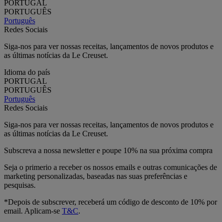
PORTUGAL
PORTUGUÊS
Português
Redes Sociais
Siga-nos para ver nossas receitas, lançamentos de novos produtos e
as últimas notícias da Le Creuset.
Idioma do país
PORTUGAL
PORTUGUÊS
Português
Redes Sociais
Siga-nos para ver nossas receitas, lançamentos de novos produtos e
as últimas notícias da Le Creuset.
Subscreva a nossa newsletter e poupe 10% na sua próxima compra
Seja o primerio a receber os nossos emails e outras comunicações de
marketing personalizadas, baseadas nas suas preferências e
pesquisas.
*Depois de subscrever, receberá um código de desconto de 10% por
email. Aplicam-se
T&C
.