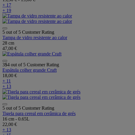
+ 17
+ 19
5 out of 5 Customer Rating
Tampa de vidro resistente ao calor
28 cm
47,00 €
3$4 out of 5 Customer Rating
Espátula colher grande Craft
18,00 €
+ 11
+ 13
5 out of 5 Customer Rating
Tigela para cereal em cerâmica de grés
16 cm - 0.65L
22,00 €
+ 13