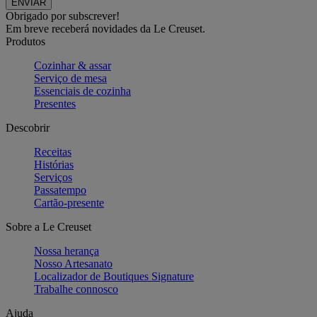
Obrigado por subscrever!
Em breve receberá novidades da Le Creuset.
Produtos
Cozinhar & assar
Serviço de mesa
Essenciais de cozinha
Presentes
Descobrir
Receitas
Histórias
Serviços
Passatempo
Cartão-presente
Sobre a Le Creuset
Nossa herança
Nosso Artesanato
Localizador de Boutiques Signature
Trabalhe connosco
Ajuda