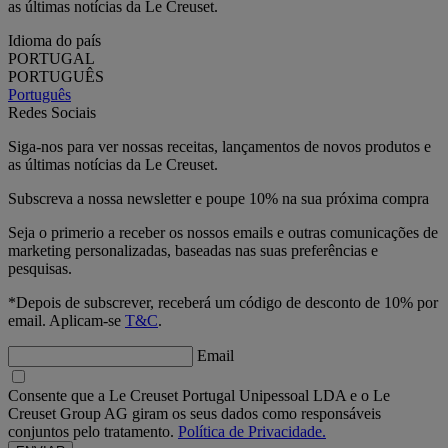
as últimas notícias da Le Creuset.
Idioma do país
PORTUGAL
PORTUGUÊS
Português
Redes Sociais
Siga-nos para ver nossas receitas, lançamentos de novos produtos e
as últimas notícias da Le Creuset.
Subscreva a nossa newsletter e poupe 10% na sua próxima compra
Seja o primerio a receber os nossos emails e outras comunicações de
marketing personalizadas, baseadas nas suas preferências e
pesquisas.
*Depois de subscrever, receberá um código de desconto de 10% por
email. Aplicam-se
T&C
.
Email
Consente que a Le Creuset Portugal Unipessoal LDA e o Le
Creuset Group AG giram os seus dados como responsáveis
conjuntos pelo tratamento.
Política de Privacidade.