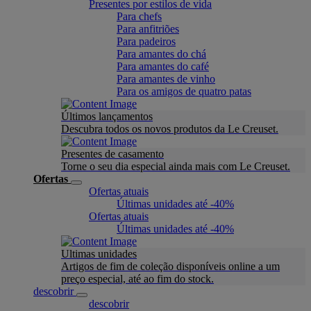
Presentes por estilos de vida
Para chefs
Para anfitriões
Para padeiros
Para amantes do chá
Para amantes do café
Para amantes de vinho
Para os amigos de quatro patas
Últimos lançamentos
Descubra todos os novos produtos da Le Creuset.
Presentes de casamento
Torne o seu dia especial ainda mais com Le Creuset.
Ofertas
Ofertas atuais
Últimas unidades até -40%
Ofertas atuais
Últimas unidades até -40%
Ultimas unidades
Artigos de fim de coleção disponíveis online a um
preço especial, até ao fim do stock.
descobrir
descobrir