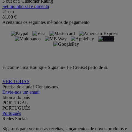
5 out of 5 Customer Rating
Set moinho sal e pimenta
21 cm
81,00 €
Aceitamos os seguintes métodos de pagamento
Encontre uma Boutique Signature Le Creuset perto de si.
VER TODAS
Precisa de ajuda? Contate-nos
Envie-nos um email
Idioma do país
PORTUGAL
PORTUGUÊS
Português
Redes Sociais
Siga-nos para ver nossas receitas, lançamentos de novos produtos e