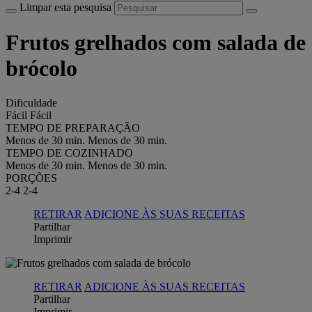
Limpar esta pesquisa
Frutos grelhados com salada de
brócolo
Dificuldade
Fácil
Fácil
TEMPO DE PREPARAÇÃO
Menos de 30 min.
Menos de 30 min.
TEMPO DE COZINHADO
Menos de 30 min.
Menos de 30 min.
PORÇÕES
2-4
2-4
RETIRAR
ADICIONE ÀS SUAS RECEITAS
Partilhar
Imprimir
RETIRAR
ADICIONE ÀS SUAS RECEITAS
Partilhar
Imprimir