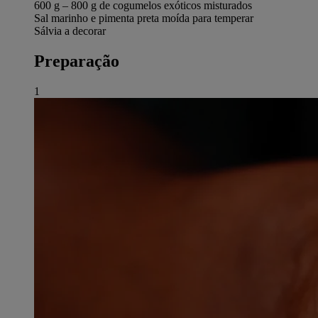
600 g – 800 g de cogumelos exóticos misturados
Sal marinho e pimenta preta moída para temperar
Sálvia a decorar
Preparação
1