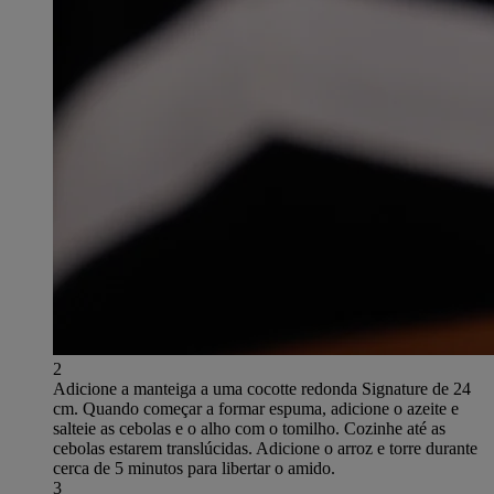
2
Adicione a manteiga a uma cocotte redonda Signature de 24
cm. Quando começar a formar espuma, adicione o azeite e
salteie as cebolas e o alho com o tomilho. Cozinhe até as
cebolas estarem translúcidas. Adicione o arroz e torre durante
cerca de 5 minutos para libertar o amido.
3