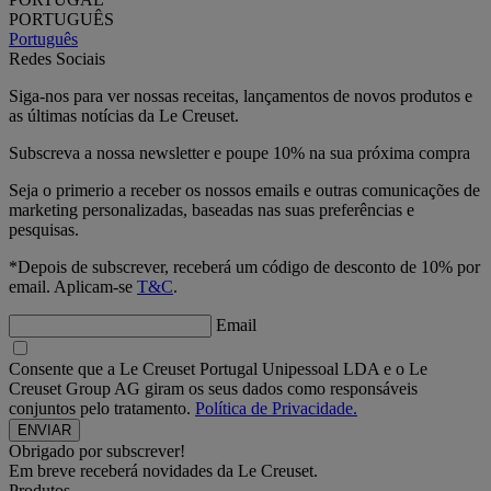
PORTUGUÊS
Português
Redes Sociais
Siga-nos para ver nossas receitas, lançamentos de novos produtos e
as últimas notícias da Le Creuset.
Subscreva a nossa newsletter e poupe 10% na sua próxima compra
Seja o primerio a receber os nossos emails e outras comunicações de
marketing personalizadas, baseadas nas suas preferências e
pesquisas.
*Depois de subscrever, receberá um código de desconto de 10% por
email. Aplicam-se
T&C
.
Email
Consente que a Le Creuset Portugal Unipessoal LDA e o Le
Creuset Group AG giram os seus dados como responsáveis
conjuntos pelo tratamento.
Política de Privacidade.
Obrigado por subscrever!
Em breve receberá novidades da Le Creuset.
Produtos