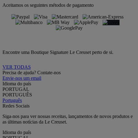
Aceitamos os seguintes métodos de pagamento
Encontre uma Boutique Signature Le Creuset perto de si.
VER TODAS
Precisa de ajuda? Contate-nos
Envie-nos um email
Idioma do país
PORTUGAL
PORTUGUÊS
Português
Redes Sociais
Siga-nos para ver nossas receitas, lançamentos de novos produtos e
as últimas notícias da Le Creuset.
Idioma do país
PORTUGAL