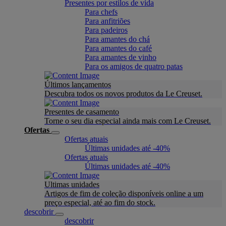
Presentes por estilos de vida
Para chefs
Para anfitriões
Para padeiros
Para amantes do chá
Para amantes do café
Para amantes de vinho
Para os amigos de quatro patas
Últimos lançamentos
Descubra todos os novos produtos da Le Creuset.
Presentes de casamento
Torne o seu dia especial ainda mais com Le Creuset.
Ofertas
Ofertas atuais
Últimas unidades até -40%
Ofertas atuais
Últimas unidades até -40%
Ultimas unidades
Artigos de fim de coleção disponíveis online a um
preço especial, até ao fim do stock.
descobrir
descobrir