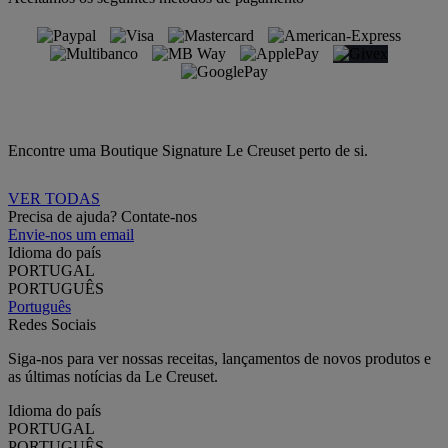
Encontre uma Boutique Signature Le Creuset perto de si.
VER TODAS
Precisa de ajuda? Contate-nos
Envie-nos um email
Idioma do país
PORTUGAL
PORTUGUÊS
Português
Redes Sociais
Siga-nos para ver nossas receitas, lançamentos de novos produtos e
as últimas notícias da Le Creuset.
Idioma do país
PORTUGAL
PORTUGUÊS