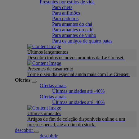
Presentes por estilos de vida
Para chefs
Para anfitriões
Para padeiros
Para amantes do chá
Para amantes do café
Para amantes de vinho
Para os amigos de quatro patas
Últimos lançamentos
Descubra todos os novos produtos da Le Creuset.
Presentes de casamento
Torne o seu dia especial ainda mais com Le Creuset.
Ofertas
Ofertas atuais
Últimas unidades até -40%
Ofertas atuais
Últimas unidades até -40%
Ultimas unidades
Artigos de fim de coleção disponíveis online a um
preço especial, até ao fim do stock.
descobrir
descobrir