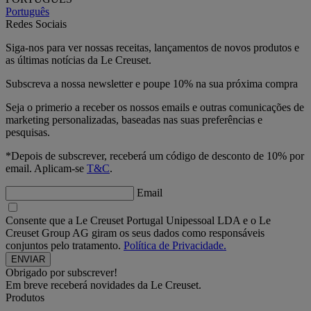
Português
Redes Sociais
Siga-nos para ver nossas receitas, lançamentos de novos produtos e
as últimas notícias da Le Creuset.
Subscreva a nossa newsletter e poupe 10% na sua próxima compra
Seja o primerio a receber os nossos emails e outras comunicações de
marketing personalizadas, baseadas nas suas preferências e
pesquisas.
*Depois de subscrever, receberá um código de desconto de 10% por
email. Aplicam-se
T&C
.
Email
Consente que a Le Creuset Portugal Unipessoal LDA e o Le
Creuset Group AG giram os seus dados como responsáveis
conjuntos pelo tratamento.
Política de Privacidade.
Obrigado por subscrever!
Em breve receberá novidades da Le Creuset.
Produtos