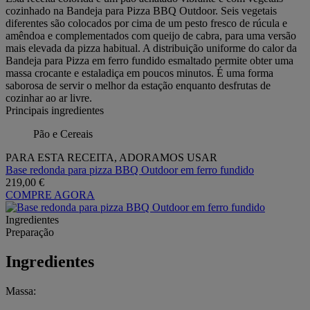
cozinhado na Bandeja para Pizza BBQ Outdoor. Seis vegetais
diferentes são colocados por cima de um pesto fresco de rúcula e
amêndoa e complementados com queijo de cabra, para uma versão
mais elevada da pizza habitual. A distribuição uniforme do calor da
Bandeja para Pizza em ferro fundido esmaltado permite obter uma
massa crocante e estaladiça em poucos minutos. É uma forma
saborosa de servir o melhor da estação enquanto desfrutas de
cozinhar ao ar livre.
Principais ingredientes
Pão e Cereais
PARA ESTA RECEITA, ADORAMOS USAR
Base redonda para pizza BBQ Outdoor em ferro fundido
219,00 €
COMPRE AGORA
Ingredientes
Preparação
Ingredientes
Massa: