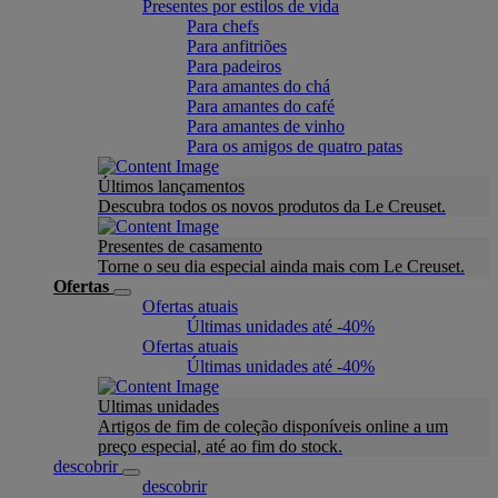
Presentes por estilos de vida
Para chefs
Para anfitriões
Para padeiros
Para amantes do chá
Para amantes do café
Para amantes de vinho
Para os amigos de quatro patas
Últimos lançamentos
Descubra todos os novos produtos da Le Creuset.
Presentes de casamento
Torne o seu dia especial ainda mais com Le Creuset.
Ofertas
Ofertas atuais
Últimas unidades até -40%
Ofertas atuais
Últimas unidades até -40%
Ultimas unidades
Artigos de fim de coleção disponíveis online a um
preço especial, até ao fim do stock.
descobrir
descobrir