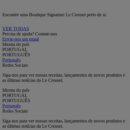
Encontre uma Boutique Signature Le Creuset perto de si.
VER TODAS
Precisa de ajuda? Contate-nos
Envie-nos um email
Idioma do país
PORTUGAL
PORTUGUÊS
Português
Redes Sociais
Siga-nos para ver nossas receitas, lançamentos de novos produtos e
as últimas notícias da Le Creuset.
Idioma do país
PORTUGAL
PORTUGUÊS
Português
Redes Sociais
Siga-nos para ver nossas receitas, lançamentos de novos produtos e
as últimas notícias da Le Creuset.