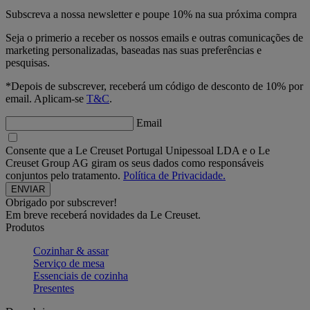
Subscreva a nossa newsletter e poupe 10% na sua próxima compra
Seja o primerio a receber os nossos emails e outras comunicações de
marketing personalizadas, baseadas nas suas preferências e
pesquisas.
*Depois de subscrever, receberá um código de desconto de 10% por
email. Aplicam-se
T&C
.
Email
Consente que a Le Creuset Portugal Unipessoal LDA e o Le
Creuset Group AG giram os seus dados como responsáveis
conjuntos pelo tratamento.
Política de Privacidade.
Obrigado por subscrever!
Em breve receberá novidades da Le Creuset.
Produtos
Cozinhar & assar
Serviço de mesa
Essenciais de cozinha
Presentes